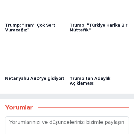
Trump: “İran’ı Çok Sert
Trump: “Türkiye Harika Bir
Vuracağız”
Müttefik”
Netanyahu ABD’ye gidiyor!
Trump'tan Adaylık
Açıklaması!
Yorumlar