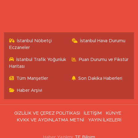
İstanbul Nöbetçi
İstanbul Hava Durumu
Eczaneler
İstanbul Trafik Yoğunluk
Puan Durumu ve Fikstür
Haritası
Tüm Manşetler
Son Dakika Haberleri
Haber Arşivi
GİZLİLİK VE ÇEREZ POLİTİKASI
İLETİŞİM
KÜNYE