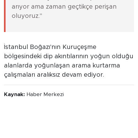
arıyor ama zaman geçtikçe perişan
oluyoruz."
İstanbul Boğazı'nın Kuruçeşme
bölgesindeki dip akıntılarının yoğun olduğu
alanlarda yoğunlaşan arama kurtarma
çalışmaları aralıksız devam ediyor.
Kaynak:
Haber Merkezi