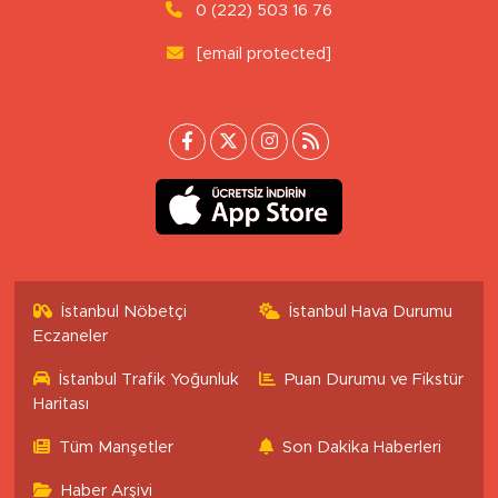
0 (222) 503 16 76
[email protected]
İstanbul Nöbetçi
İstanbul Hava Durumu
Eczaneler
İstanbul Trafik Yoğunluk
Puan Durumu ve Fikstür
Haritası
Tüm Manşetler
Son Dakika Haberleri
Haber Arşivi