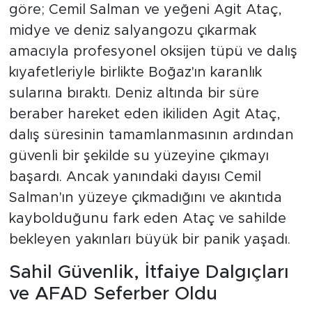
göre; Cemil Salman ve yeğeni Agit Ataç,
midye ve deniz salyangozu çıkarmak
amacıyla profesyonel oksijen tüpü ve dalış
kıyafetleriyle birlikte Boğaz'ın karanlık
sularına bıraktı. Deniz altında bir süre
beraber hareket eden ikiliden Agit Ataç,
dalış süresinin tamamlanmasının ardından
güvenli bir şekilde su yüzeyine çıkmayı
başardı. Ancak yanındaki dayısı Cemil
Salman'ın yüzeye çıkmadığını ve akıntıda
kaybolduğunu fark eden Ataç ve sahilde
bekleyen yakınları büyük bir panik yaşadı.
Sahil Güvenlik, İtfaiye Dalgıçları
ve AFAD Seferber Oldu