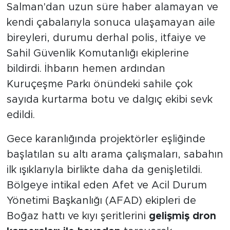
Salman'dan uzun süre haber alamayan ve
kendi çabalarıyla sonuca ulaşamayan aile
bireyleri, durumu derhal polis, itfaiye ve
Sahil Güvenlik Komutanlığı ekiplerine
bildirdi. İhbarın hemen ardından
Kuruçeşme Parkı önündeki sahile çok
sayıda kurtarma botu ve dalgıç ekibi sevk
edildi.
Gece karanlığında projektörler eşliğinde
başlatılan su altı arama çalışmaları, sabahın
ilk ışıklarıyla birlikte daha da genişletildi.
Bölgeye intikal eden Afet ve Acil Durum
Yönetimi Başkanlığı (AFAD) ekipleri de
Boğaz hattı ve kıyı şeritlerini
gelişmiş dron