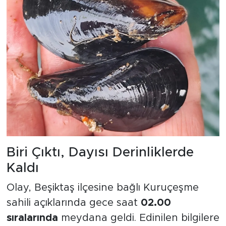
Biri Çıktı, Dayısı Derinliklerde
Kaldı
Olay, Beşiktaş ilçesine bağlı Kuruçeşme
sahili açıklarında gece saat
02.00
sıralarında
meydana geldi. Edinilen bilgilere