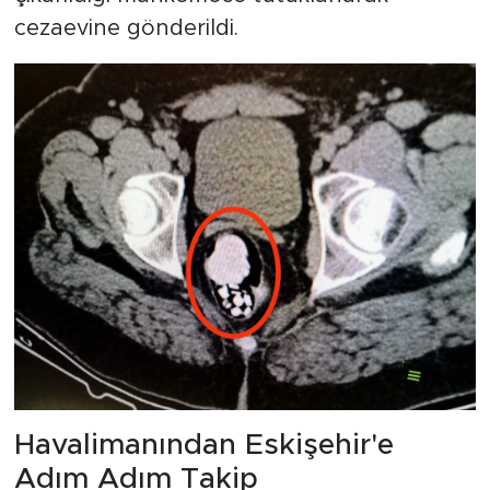
cezaevine gönderildi.
Havalimanından Eskişehir'e
Adım Adım Takip