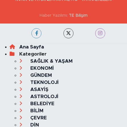
Haber Yazılımı:
TE Bilişim
Ana Sayfa
Kategoriler
SAĞLIK & YAŞAM
EKONOMİ
GÜNDEM
TEKNOLOJİ
ASAYİŞ
ASTROLOJİ
BELEDİYE
BİLİM
ÇEVRE
DİN