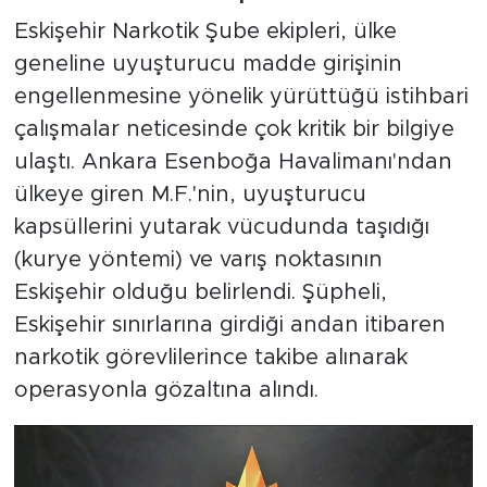
Eskişehir Narkotik Şube ekipleri, ülke
geneline uyuşturucu madde girişinin
engellenmesine yönelik yürüttüğü istihbari
çalışmalar neticesinde çok kritik bir bilgiye
ulaştı. Ankara Esenboğa Havalimanı'ndan
ülkeye giren M.F.'nin, uyuşturucu
kapsüllerini yutarak vücudunda taşıdığı
(kurye yöntemi) ve varış noktasının
Eskişehir olduğu belirlendi. Şüpheli,
Eskişehir sınırlarına girdiği andan itibaren
narkotik görevlilerince takibe alınarak
operasyonla gözaltına alındı.