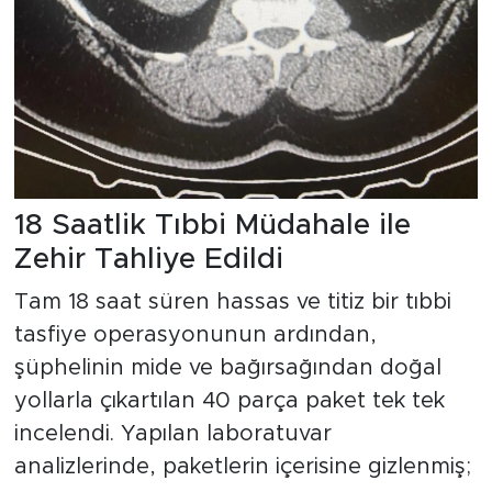
18 Saatlik Tıbbi Müdahale ile
Zehir Tahliye Edildi
Tam 18 saat süren hassas ve titiz bir tıbbi
tasfiye operasyonunun ardından,
şüphelinin mide ve bağırsağından doğal
yollarla çıkartılan 40 parça paket tek tek
incelendi. Yapılan laboratuvar
analizlerinde, paketlerin içerisine gizlenmiş;