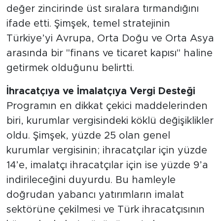
değer zincirinde üst sıralara tırmandığını
ifade etti. Şimşek, temel stratejinin
Türkiye’yi Avrupa, Orta Doğu ve Orta Asya
arasında bir "finans ve ticaret kapısı" haline
getirmek olduğunu belirtti.
İhracatçıya ve İmalatçıya Vergi Desteği
Programın en dikkat çekici maddelerinden
biri, kurumlar vergisindeki köklü değişiklikler
oldu. Şimşek, yüzde 25 olan genel
kurumlar vergisinin; ihracatçılar için yüzde
14’e, imalatçı ihracatçılar için ise yüzde 9’a
indirileceğini duyurdu. Bu hamleyle
doğrudan yabancı yatırımların imalat
sektörüne çekilmesi ve Türk ihracatçısının