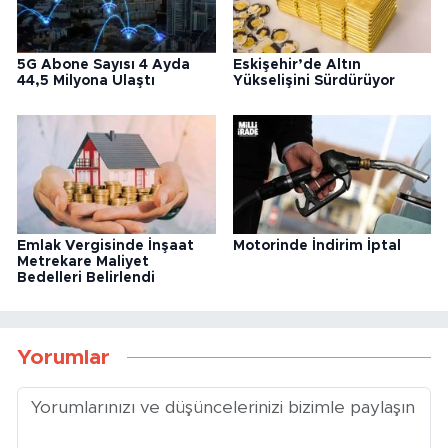
5G Abone Sayısı 4 Ayda
Eskişehir’de Altın
44,5 Milyona Ulaştı
Yükselişini Sürdürüyor
Emlak Vergisinde İnşaat
Motorinde İndirim İptal
Metrekare Maliyet
Bedelleri Belirlendi
Yorumlar