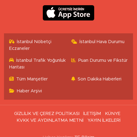
İstanbul Nöbetçi
İstanbul Hava Durumu
Eczaneler
İstanbul Trafik Yoğunluk
Puan Durumu ve Fikstür
Haritası
Tüm Manşetler
Son Dakika Haberleri
Haber Arşivi
GİZLİLİK VE ÇEREZ POLİTİKASI
İLETİŞİM
KÜNYE
KVKK VE AYDINLATMA METNİ
YAYIN İLKELERİ