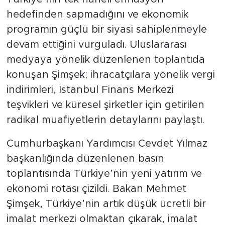
hedefinden sapmadığını ve ekonomik
programın güçlü bir siyasi sahiplenmeyle
devam ettiğini vurguladı. Uluslararası
medyaya yönelik düzenlenen toplantıda
konuşan Şimşek; ihracatçılara yönelik vergi
indirimleri, İstanbul Finans Merkezi
teşvikleri ve küresel şirketler için getirilen
radikal muafiyetlerin detaylarını paylaştı.
Cumhurbaşkanı Yardımcısı Cevdet Yılmaz
başkanlığında düzenlenen basın
toplantısında Türkiye’nin yeni yatırım ve
ekonomi rotası çizildi. Bakan Mehmet
Şimşek, Türkiye’nin artık düşük ücretli bir
imalat merkezi olmaktan çıkarak, imalat