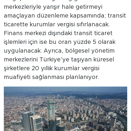
merkezleriyle yarışır hale getirmeyi
amaçlayan düzenleme kapsamında; transit
ticarette kurumlar vergisi sıfırlanacak.
Finans merkezi dışındaki transit ticaret
işlemleri için ise bu oran yüzde 5 olarak
uygulanacak. Ayrıca, bölgesel yönetim
merkezlerini Türkiye’ye taşıyan küresel
şirketlere 20 yıllık kurumlar vergisi
muafiyeti sağlanması planlanıyor.