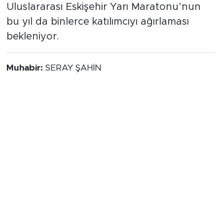
Uluslararası Eskişehir Yarı Maratonu’nun
bu yıl da binlerce katılımcıyı ağırlaması
bekleniyor.
Muhabir:
SERAY ŞAHİN