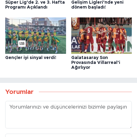
Süper Lig’de 2. ve 3. Hafta
Gelişim Ligleri’nde yeni
Programı Açıklandı
dönem başladı!
Gençler iyi sinyal verdi!
Galatasaray Son
Provasında Villarreal’i
Ağırlıyor
Yorumlar