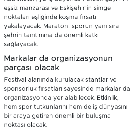
eşsiz manzarası ve Eskişehir’in simge
noktaları eşliğinde koşma fırsatı
yakalayacak. Maraton, sporun yanı sıra
şehrin tanıtımına da önemli katkı
sağlayacak.
Markalar da organizasyonun
parçası olacak
Festival alanında kurulacak stantlar ve
sponsorluk fırsatları sayesinde markalar da
organizasyonda yer alabilecek. Etkinlik,
hem spor tutkunlarını hem de iş dünyasını
bir araya getiren önemli bir buluşma
noktası olacak.