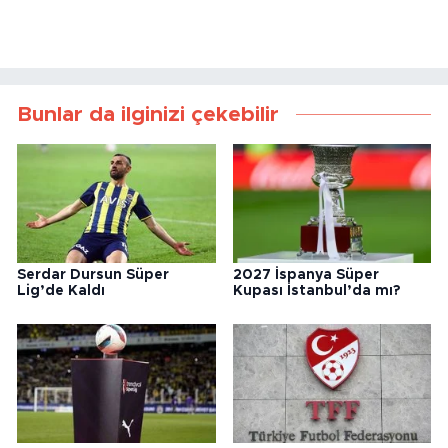
Bunlar da ilginizi çekebilir
Serdar Dursun Süper
2027 İspanya Süper
Lig’de Kaldı
Kupası İstanbul’da mı?