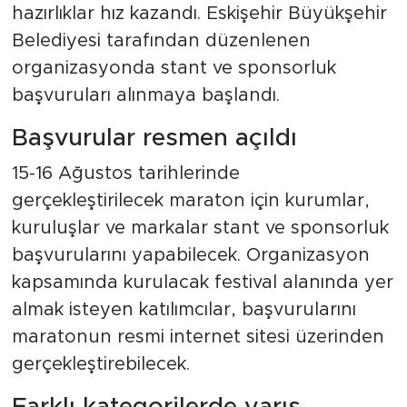
hazırlıklar hız kazandı. Eskişehir Büyükşehir
Belediyesi tarafından düzenlenen
organizasyonda stant ve sponsorluk
başvuruları alınmaya başlandı.
Başvurular resmen açıldı
15-16 Ağustos tarihlerinde
gerçekleştirilecek maraton için kurumlar,
kuruluşlar ve markalar stant ve sponsorluk
başvurularını yapabilecek. Organizasyon
kapsamında kurulacak festival alanında yer
almak isteyen katılımcılar, başvurularını
maratonun resmi internet sitesi üzerinden
gerçekleştirebilecek.