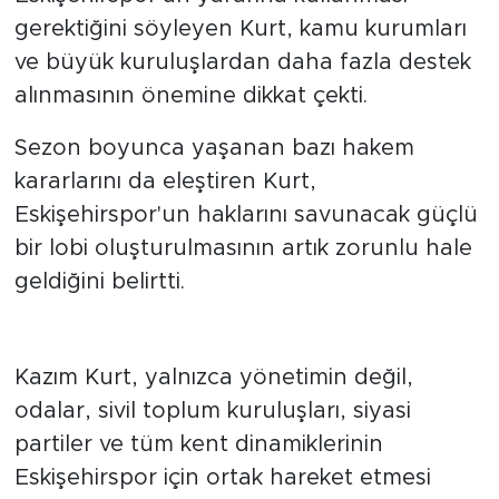
Eskişehirspor'un yararına kullanması
gerektiğini söyleyen Kurt, kamu kurumları
ve büyük kuruluşlardan daha fazla destek
alınmasının önemine dikkat çekti.
Sezon boyunca yaşanan bazı hakem
kararlarını da eleştiren Kurt,
Eskişehirspor'un haklarını savunacak güçlü
bir lobi oluşturulmasının artık zorunlu hale
geldiğini belirtti.
Taraftara kombine çağrısı yaptı
Kazım Kurt, yalnızca yönetimin değil,
odalar, sivil toplum kuruluşları, siyasi
partiler ve tüm kent dinamiklerinin