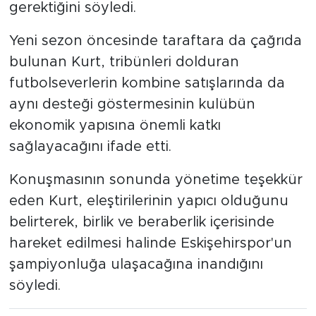
Eskişehirspor için ortak hareket etmesi
gerektiğini söyledi.
Yeni sezon öncesinde taraftara da çağrıda
bulunan Kurt, tribünleri dolduran
futbolseverlerin kombine satışlarında da
aynı desteği göstermesinin kulübün
ekonomik yapısına önemli katkı
sağlayacağını ifade etti.
Konuşmasının sonunda yönetime teşekkür
eden Kurt, eleştirilerinin yapıcı olduğunu
belirterek, birlik ve beraberlik içerisinde
hareket edilmesi halinde Eskişehirspor'un
şampiyonluğa ulaşacağına inandığını
söyledi.