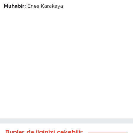
Muhabir:
Enes Karakaya