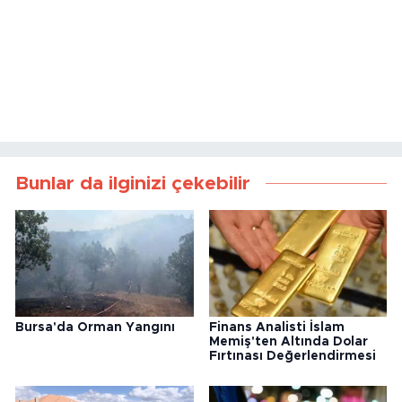
Bunlar da ilginizi çekebilir
Bursa'da Orman Yangını
Finans Analisti İslam
Memiş'ten Altında Dolar
Fırtınası Değerlendirmesi