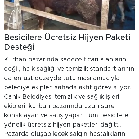
Besicilere Ücretsiz Hijyen Paketi
Desteği
Kurban pazarında sadece ticari alanların
değil, halk sağlığı ve temizlik standartlarının
da en üst düzeyde tutulması amacıyla
belediye ekipleri sahada aktif görev alıyor.
Canik Belediyesi temizlik ve sağlık işleri
ekipleri, kurban pazarında uzun süre
konaklayan ve satış yapan tüm besicilere
yönelik ücretsiz hijyen paketleri dağıttı.
Pazarda oluşabilecek salgın hastalıkların