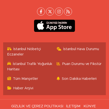
İstanbul Nöbetçi
İstanbul Hava Durumu
Eczaneler
İstanbul Trafik Yoğunluk
Puan Durumu ve Fikstür
Haritası
Tüm Manşetler
Son Dakika Haberleri
Haber Arşivi
GİZLİLİK VE ÇEREZ POLİTİKASI
İLETİŞİM
KÜNYE