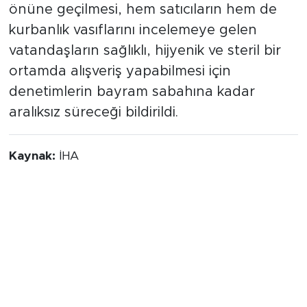
önüne geçilmesi, hem satıcıların hem de
kurbanlık vasıflarını incelemeye gelen
vatandaşların sağlıklı, hijyenik ve steril bir
ortamda alışveriş yapabilmesi için
denetimlerin bayram sabahına kadar
aralıksız süreceği bildirildi.
Kaynak:
İHA