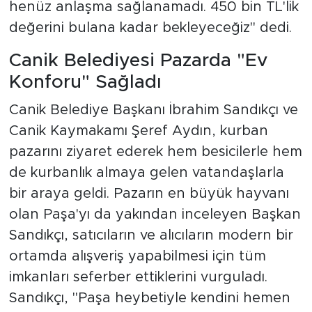
henüz anlaşma sağlanamadı. 450 bin TL'lik
değerini bulana kadar bekleyeceğiz" dedi.
Canik Belediyesi Pazarda "Ev
Konforu" Sağladı
Canik Belediye Başkanı İbrahim Sandıkçı ve
Canik Kaymakamı Şeref Aydın, kurban
pazarını ziyaret ederek hem besicilerle hem
de kurbanlık almaya gelen vatandaşlarla
bir araya geldi. Pazarın en büyük hayvanı
olan Paşa'yı da yakından inceleyen Başkan
Sandıkçı, satıcıların ve alıcıların modern bir
ortamda alışveriş yapabilmesi için tüm
imkanları seferber ettiklerini vurguladı.
Sandıkçı, "Paşa heybetiyle kendini hemen