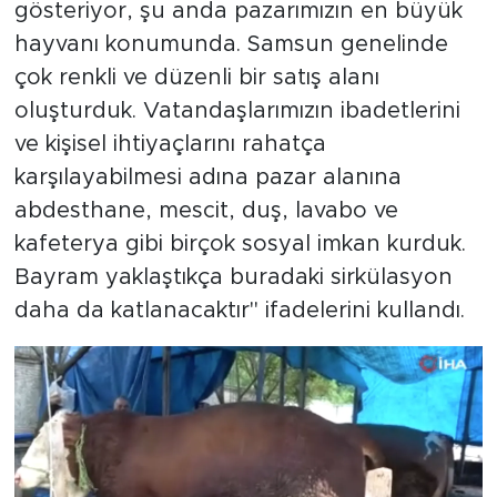
gösteriyor, şu anda pazarımızın en büyük
hayvanı konumunda. Samsun genelinde
çok renkli ve düzenli bir satış alanı
oluşturduk. Vatandaşlarımızın ibadetlerini
ve kişisel ihtiyaçlarını rahatça
karşılayabilmesi adına pazar alanına
abdesthane, mescit, duş, lavabo ve
kafeterya gibi birçok sosyal imkan kurduk.
Bayram yaklaştıkça buradaki sirkülasyon
daha da katlanacaktır" ifadelerini kullandı.