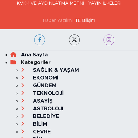
KVKK VE AYDINLATMA METNİ
YAYIN İLKELERİ
Haber Yazılımı:
TE Bilişim
Ana Sayfa
Kategoriler
SAĞLIK & YAŞAM
EKONOMİ
GÜNDEM
TEKNOLOJİ
ASAYİŞ
ASTROLOJİ
BELEDİYE
BİLİM
ÇEVRE