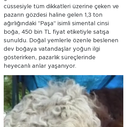
cüssesiyle tüm dikkatleri üzerine çeken ve
pazarın gözdesi haline gelen 1,3 ton
ağırlığındaki "Paşa" isimli simental cinsi
boğa, 450 bin TL fiyat etiketiyle satışa
sunuldu. Doğal yemlerle özenle beslenen
dev boğaya vatandaşlar yoğun ilgi
gösterirken, pazarlık süreçlerinde
heyecanlı anlar yaşanıyor.