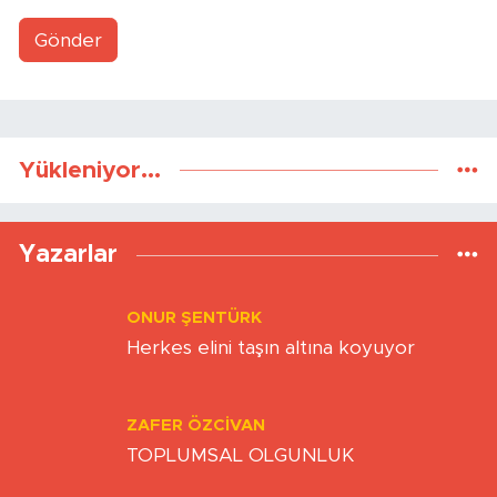
Gönder
Yükleniyor...
Yazarlar
ONUR ŞENTÜRK
Herkes elini taşın altına koyuyor