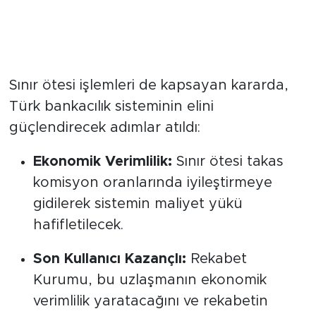
Takas Komisyonlarında
İyileştirme
Sınır ötesi işlemleri de kapsayan kararda,
Türk bankacılık sisteminin elini
güçlendirecek adımlar atıldı:
Ekonomik Verimlilik:
Sınır ötesi takas
komisyon oranlarında iyileştirmeye
gidilerek sistemin maliyet yükü
hafifletilecek.
Son Kullanıcı Kazançlı:
Rekabet