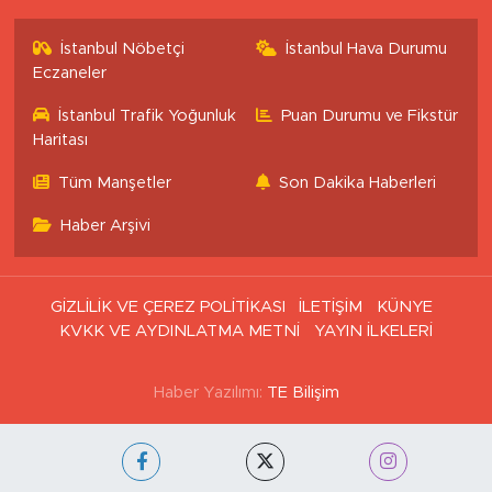
İstanbul Nöbetçi
İstanbul Hava Durumu
Eczaneler
İstanbul Trafik Yoğunluk
Puan Durumu ve Fikstür
Haritası
Tüm Manşetler
Son Dakika Haberleri
Haber Arşivi
GİZLİLİK VE ÇEREZ POLİTİKASI
İLETİŞİM
KÜNYE
KVKK VE AYDINLATMA METNİ
YAYIN İLKELERİ