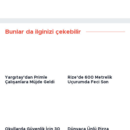
Bunlar da ilginizi çekebilir
Yargıtay’dan Primle
Rize’de 600 Metrelik
Çalışanlara Müjde Geldi
Uçurumda Feci Son