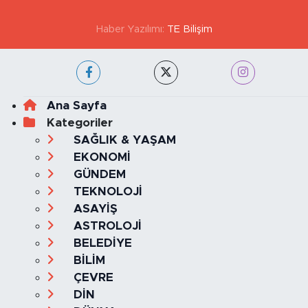
Haber Yazılımı:
TE Bilişim
Ana Sayfa
Kategoriler
SAĞLIK & YAŞAM
EKONOMİ
GÜNDEM
TEKNOLOJİ
ASAYİŞ
ASTROLOJİ
BELEDİYE
BİLİM
ÇEVRE
DİN