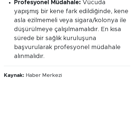
Profesyonel Müdahale:
Vücuda
yapışmış bir kene fark edildiğinde, kene
asla ezilmemeli veya sigara/kolonya ile
düşürülmeye çalışılmamalıdır. En kısa
sürede bir sağlık kuruluşuna
başvurularak profesyonel müdahale
alınmalıdır.
Kaynak:
Haber Merkezi