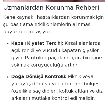
Uzmanlardan Korunma Rehberi
Kene kaynaklı hastalıklardan korunmak için
şu basit ama etkili önlemlerin alınması
büyük önem taşıyor:
Kapalı Kıyafet Tercihi:
Kırsal alanlarda
açık renkli ve vücudu kapatan giysiler
giyin. Pantolon paçalarını çorabın içine
sokmak koruyuculuğu artırır.
Doğa Dönüşü Kontrolü:
Piknik veya
yürüyüş dönüşü vücudun her bölgesi
(özellikle saç dipleri, koltuk altları ve diz
arkaları) mutlaka kontrol edilmelidir.