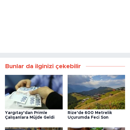
Bunlar da ilginizi çekebilir
Yargıtay’dan Primle
Rize’de 600 Metrelik
Çalışanlara Müjde Geldi
Uçurumda Feci Son