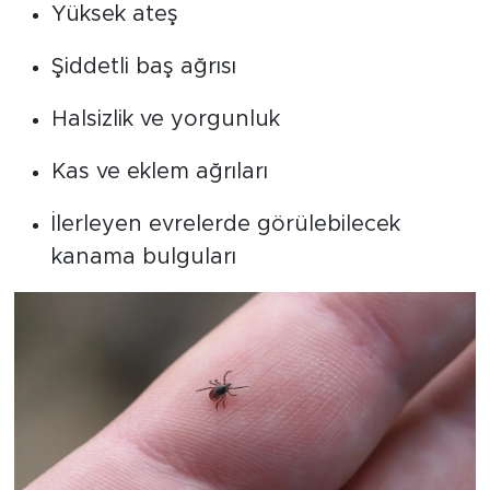
Yüksek ateş
Şiddetli baş ağrısı
Halsizlik ve yorgunluk
Kas ve eklem ağrıları
İlerleyen evrelerde görülebilecek
kanama bulguları