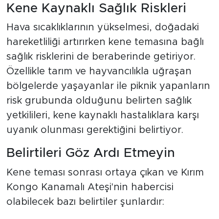
Kene Kaynaklı Sağlık Riskleri
Hava sıcaklıklarının yükselmesi, doğadaki
hareketliliği artırırken kene temasına bağlı
sağlık risklerini de beraberinde getiriyor.
Özellikle tarım ve hayvancılıkla uğraşan
bölgelerde yaşayanlar ile piknik yapanların
risk grubunda olduğunu belirten sağlık
yetkilileri, kene kaynaklı hastalıklara karşı
uyanık olunması gerektiğini belirtiyor.
Belirtileri Göz Ardı Etmeyin
Kene teması sonrası ortaya çıkan ve Kırım
Kongo Kanamalı Ateşi'nin habercisi
olabilecek bazı belirtiler şunlardır: