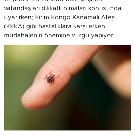
vatandaşları dikkatli olmaları konusunda
uyarırken; Kırım Kongo Kanamalı Ateşi
(KKKA) gibi hastalıklara karşı erken
müdahalenin önemine vurgu yapıyor.