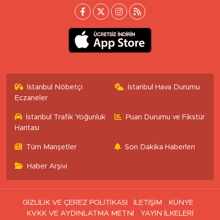
İstanbul Nöbetçi
İstanbul Hava Durumu
Eczaneler
İstanbul Trafik Yoğunluk
Puan Durumu ve Fikstür
Haritası
Tüm Manşetler
Son Dakika Haberleri
Haber Arşivi
GİZLİLİK VE ÇEREZ POLİTİKASI
İLETİŞİM
KÜNYE
KVKK VE AYDINLATMA METNİ
YAYIN İLKELERİ