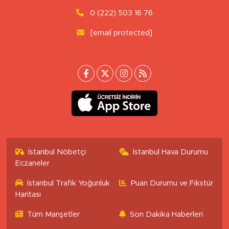
0 (222) 503 16 76
[email protected]
İstanbul Nöbetçi
İstanbul Hava Durumu
Eczaneler
İstanbul Trafik Yoğunluk
Puan Durumu ve Fikstür
Haritası
Tüm Manşetler
Son Dakika Haberleri