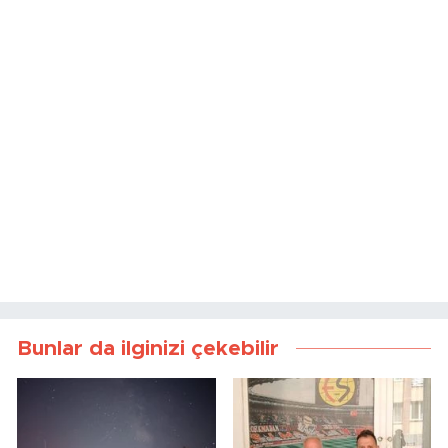
Bunlar da ilginizi çekebilir