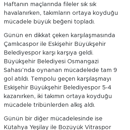
Haftanın maçlarında fileler sık sık
havalanırken, takımların ortaya koyduğu
mücadele büyük beğeni topladı.
Günün en dikkat çeken karşılaşmasında
Çamlıcaspor ile Eskişehir Büyükşehir
Belediyespor karşı karşıya geldi.
Büyükşehir Belediyesi Osmangazi
Sahası’nda oynanan mücadelede tam 9
gol atıldı. Tempolu geçen karşılaşmayı
Eskişehir Büyükşehir Belediyespor 5-4
kazanırken, iki takımın ortaya koyduğu
mücadele tribünlerden alkış aldı.
Günün bir diğer mücadelesinde ise
Kütahya Yeşilay ile Bozüyük Vitraspor