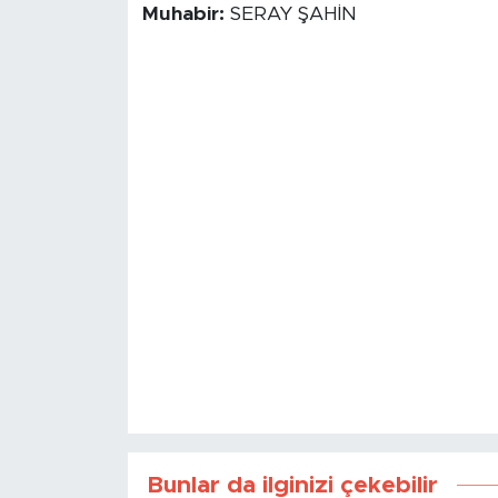
Muhabir:
SERAY ŞAHİN
Bunlar da ilginizi çekebilir