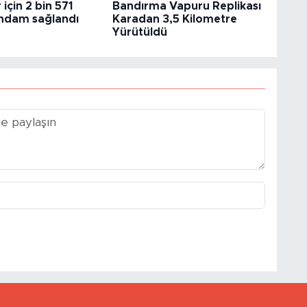
 için 2 bin 571
Bandırma Vapuru Replikası
tihdam sağlandı
Karadan 3,5 Kilometre
Yürütüldü