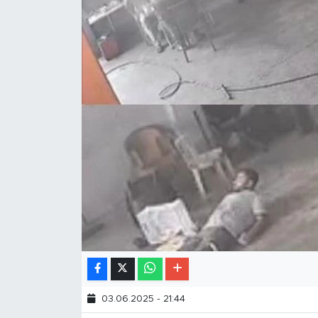
03.06.2025 - 21:44