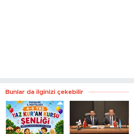
Bunlar da ilginizi çekebilir