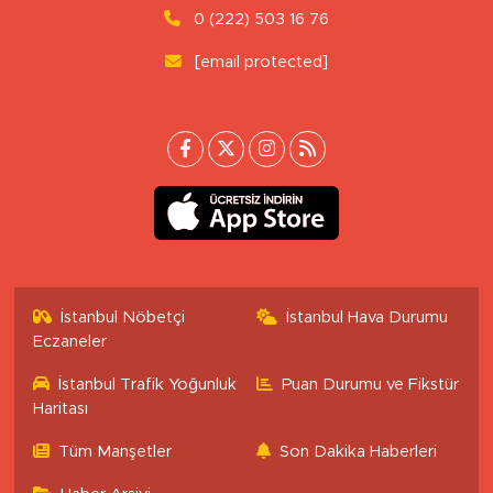
0 (222) 503 16 76
[email protected]
İstanbul Nöbetçi
İstanbul Hava Durumu
Eczaneler
İstanbul Trafik Yoğunluk
Puan Durumu ve Fikstür
Haritası
Tüm Manşetler
Son Dakika Haberleri