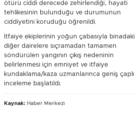
ötürü ciddi derecede zehirlendiği, hayati
tehlikesinin bulunduğu ve durumunun
ciddiyetini koruduğu öğrenildi.
İtfaiye ekiplerinin yoğun çabasıyla binadaki
diğer dairelere sıçramadan tamamen
söndürülen yangının çıkış nedeninin
belirlenmesi için emniyet ve itfaiye
kundaklama/kaza uzmanlarınca geniş çaplı
inceleme başlatıldı.
Kaynak:
Haber Merkezi