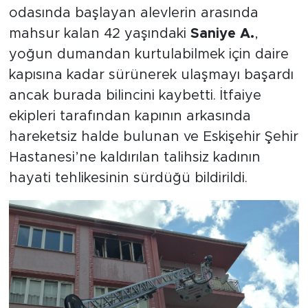
odasında başlayan alevlerin arasında
mahsur kalan 42 yaşındaki
Saniye A.
,
yoğun dumandan kurtulabilmek için daire
kapısına kadar sürünerek ulaşmayı başardı
ancak burada bilincini kaybetti. İtfaiye
ekipleri tarafından kapının arkasında
hareketsiz halde bulunan ve Eskişehir Şehir
Hastanesi’ne kaldırılan talihsiz kadının
hayati tehlikesinin sürdüğü bildirildi.