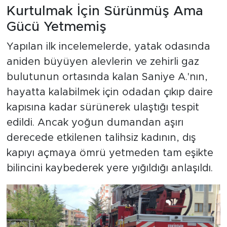
Kurtulmak İçin Sürünmüş Ama
Gücü Yetmemiş
Yapılan ilk incelemelerde, yatak odasında
aniden büyüyen alevlerin ve zehirli gaz
bulutunun ortasında kalan Saniye A.'nın,
hayatta kalabilmek için odadan çıkıp daire
kapısına kadar sürünerek ulaştığı tespit
edildi. Ancak yoğun dumandan aşırı
derecede etkilenen talihsiz kadının, dış
kapıyı açmaya ömrü yetmeden tam eşikte
bilincini kaybederek yere yığıldığı anlaşıldı.