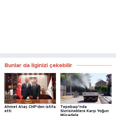
Bunlar da ilginizi çekebilir
Ahmet Ataç CHP’den istifa
Tepebaşı’nda
etti
Sivrisineklere Karşı Yoğun
Mücadele