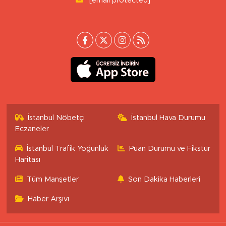
[email protected]
İstanbul Nöbetçi
İstanbul Hava Durumu
Eczaneler
İstanbul Trafik Yoğunluk
Puan Durumu ve Fikstür
Haritası
Tüm Manşetler
Son Dakika Haberleri
Haber Arşivi