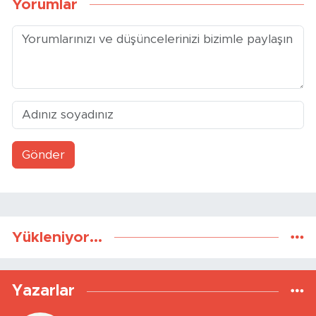
Yorumlar
Gönder
Yükleniyor...
Yazarlar