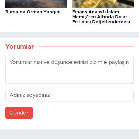
Bursa'da Orman Yangını
Finans Analisti İslam
Memiş'ten Altında Dolar
Fırtınası Değerlendirmesi
Yorumlar
Gönder