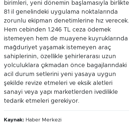
birimleri, yeni dönemin başlamasıyla birlikte
81 il genelindeki uygulama noktalarında
zorunlu ekipman denetimlerine hız verecek.
Hem cebinden 1.246 TL ceza ödemek
istemeyen hem de muayene kuyruklarında
mağduriyet yaşamak istemeyen araç
sahiplerinin, özellikle şehirlerarası uzun
yolculuklara çıkmadan önce bagajlarındaki
acil durum setlerini yeni yasaya uygun
şekilde revize etmeleri ve eksik aletleri
sanayi veya yapı marketlerden ivedilikle
tedarik etmeleri gerekiyor.
Kaynak:
Haber Merkezi