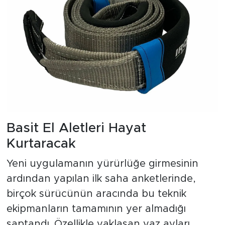
Basit El Aletleri Hayat
Kurtaracak
Yeni uygulamanın yürürlüğe girmesinin
ardından yapılan ilk saha anketlerinde,
birçok sürücünün aracında bu teknik
ekipmanların tamamının yer almadığı
saptandı. Özellikle yaklaşan yaz ayları