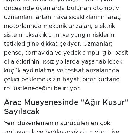
öncesinde uyarılarda bulunan otomotiv
uzmanları, artan hava sıcaklıklarının araç
motorlarında mekanik arızaları, elektrik
sistemi aksaklıklarını ve yangın risklerini
tetiklediğine dikkat çekiyor. Uzmanlar;
pense, tornavida ve yedek ampul gibi basit
el aletlerinin, ıssız yollarda yaşanabilecek
küçük aydınlatma ve tesisat arızalarında
çekici beklemeksizin hayati birer kurtarıcı
rol üstleneceğini belirtiyor.
Araç Muayenesinde "Ağır Kusur"
Sayılacak
Yeni düzenlemenin sürücüleri en çok
zorlayacak ve bağlayacak olan yönü ise