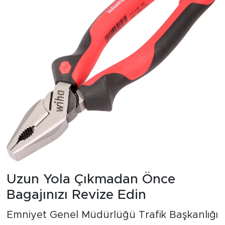
Uzun Yola Çıkmadan Önce
Bagajınızı Revize Edin
Emniyet Genel Müdürlüğü Trafik Başkanlığı