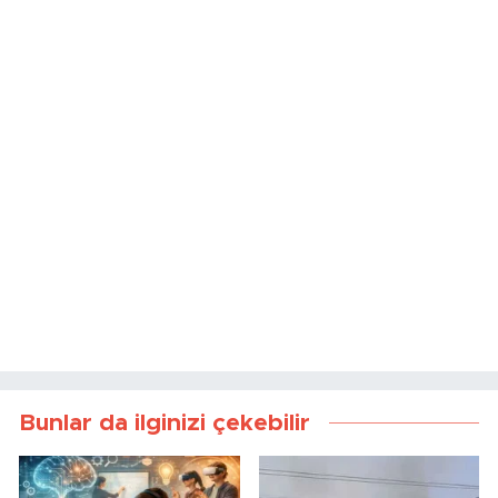
Bunlar da ilginizi çekebilir