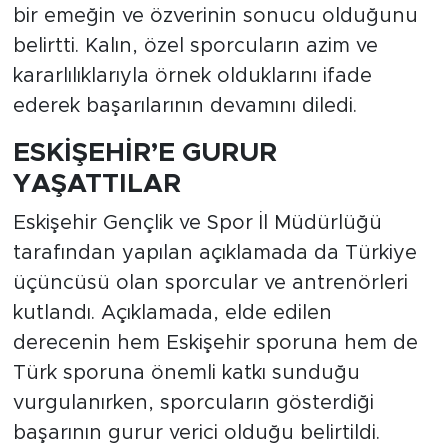
bir emeğin ve özverinin sonucu olduğunu
belirtti. Kalın, özel sporcuların azim ve
kararlılıklarıyla örnek olduklarını ifade
ederek başarılarının devamını diledi.
ESKİŞEHİR’E GURUR
YAŞATTILAR
Eskişehir Gençlik ve Spor İl Müdürlüğü
tarafından yapılan açıklamada da Türkiye
üçüncüsü olan sporcular ve antrenörleri
kutlandı. Açıklamada, elde edilen
derecenin hem Eskişehir sporuna hem de
Türk sporuna önemli katkı sunduğu
vurgulanırken, sporcuların gösterdiği
başarının gurur verici olduğu belirtildi.