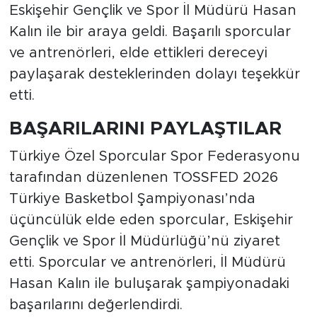
Eskişehir Gençlik ve Spor İl Müdürü Hasan
Kalın ile bir araya geldi. Başarılı sporcular
ve antrenörleri, elde ettikleri dereceyi
paylaşarak desteklerinden dolayı teşekkür
etti.
BAŞARILARINI PAYLAŞTILAR
Türkiye Özel Sporcular Spor Federasyonu
tarafından düzenlenen TOSSFED 2026
Türkiye Basketbol Şampiyonası’nda
üçüncülük elde eden sporcular, Eskişehir
Gençlik ve Spor İl Müdürlüğü’nü ziyaret
etti. Sporcular ve antrenörleri, İl Müdürü
Hasan Kalın ile buluşarak şampiyonadaki
başarılarını değerlendirdi.