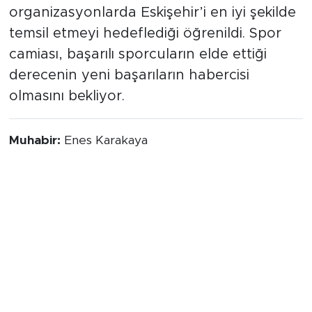
organizasyonlarda Eskişehir’i en iyi şekilde
temsil etmeyi hedeflediği öğrenildi. Spor
camiası, başarılı sporcuların elde ettiği
derecenin yeni başarıların habercisi
olmasını bekliyor.
Muhabir:
Enes Karakaya