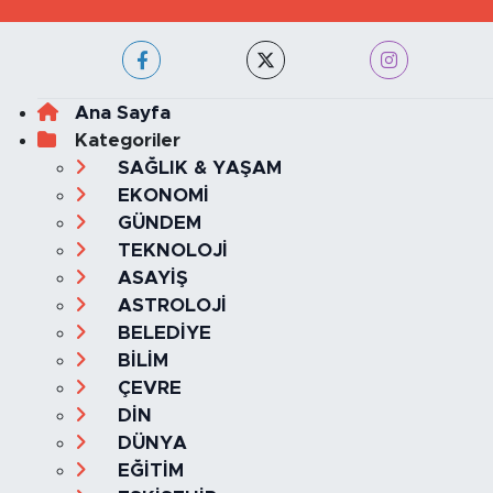
Ana Sayfa
Kategoriler
SAĞLIK & YAŞAM
EKONOMİ
GÜNDEM
TEKNOLOJİ
ASAYİŞ
ASTROLOJİ
BELEDİYE
BİLİM
ÇEVRE
DİN
DÜNYA
EĞİTİM