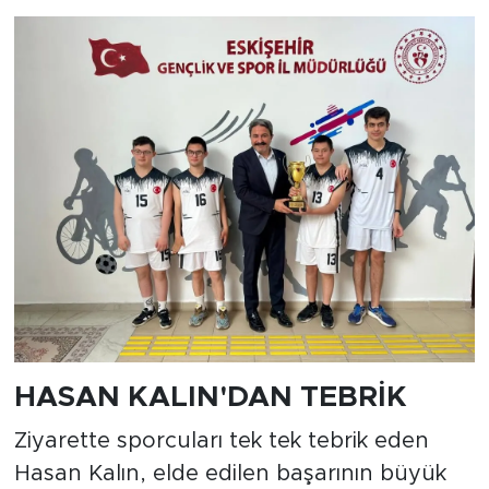
HASAN KALIN'DAN TEBRİK
Ziyarette sporcuları tek tek tebrik eden
Hasan Kalın, elde edilen başarının büyük