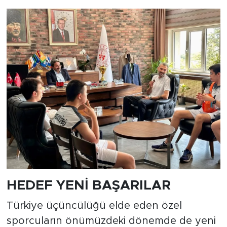
HEDEF YENİ BAŞARILAR
Türkiye üçüncülüğü elde eden özel
sporcuların önümüzdeki dönemde de yeni