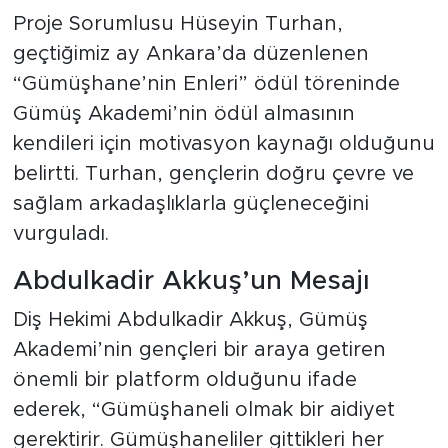
Proje Sorumlusu Hüseyin Turhan,
geçtiğimiz ay Ankara’da düzenlenen
“Gümüşhane’nin Enleri” ödül töreninde
Gümüş Akademi’nin ödül almasının
kendileri için motivasyon kaynağı olduğunu
belirtti. Turhan, gençlerin doğru çevre ve
sağlam arkadaşlıklarla güçleneceğini
vurguladı.
Abdulkadir Akkuş’un Mesajı
Diş Hekimi Abdulkadir Akkuş, Gümüş
Akademi’nin gençleri bir araya getiren
önemli bir platform olduğunu ifade
ederek, “Gümüşhaneli olmak bir aidiyet
gerektirir. Gümüşhaneliler gittikleri her