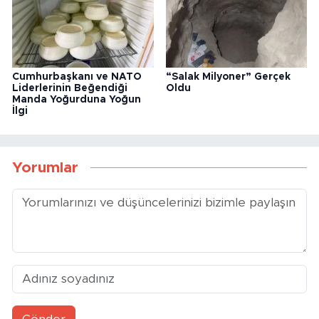
Cumhurbaşkanı ve NATO
“Salak Milyoner” Gerçek
Liderlerinin Beğendiği
Oldu
Manda Yoğurduna Yoğun
İlgi
Yorumlar