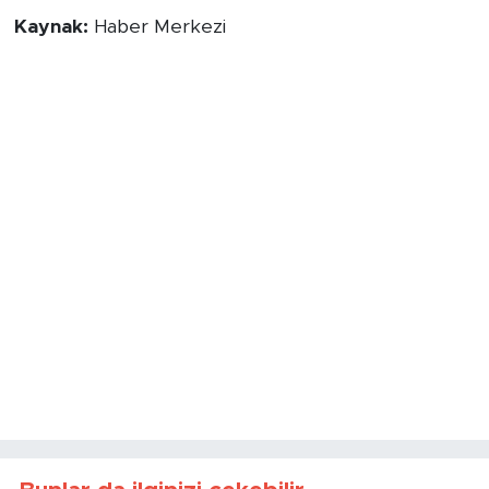
Kaynak:
Haber Merkezi