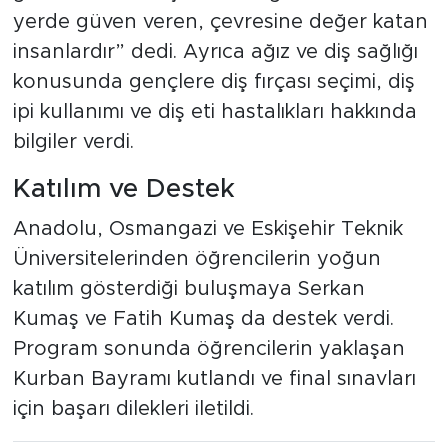
yerde güven veren, çevresine değer katan
insanlardır” dedi. Ayrıca ağız ve diş sağlığı
konusunda gençlere diş fırçası seçimi, diş
ipi kullanımı ve diş eti hastalıkları hakkında
bilgiler verdi.
Katılım ve Destek
Anadolu, Osmangazi ve Eskişehir Teknik
Üniversitelerinden öğrencilerin yoğun
katılım gösterdiği buluşmaya Serkan
Kumaş ve Fatih Kumaş da destek verdi.
Program sonunda öğrencilerin yaklaşan
Kurban Bayramı kutlandı ve final sınavları
için başarı dilekleri iletildi.