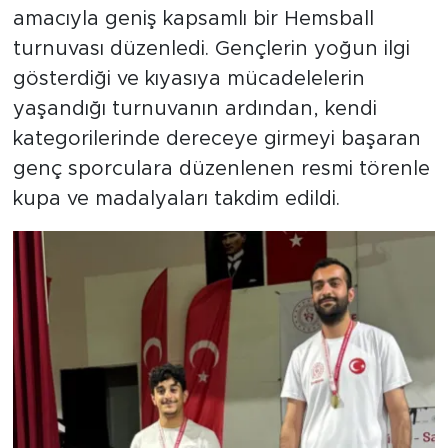
amacıyla geniş kapsamlı bir Hemsball
turnuvası düzenledi. Gençlerin yoğun ilgi
gösterdiği ve kıyasıya mücadelelerin
yaşandığı turnuvanın ardından, kendi
kategorilerinde dereceye girmeyi başaran
genç sporculara düzenlenen resmi törenle
kupa ve madalyaları takdim edildi.