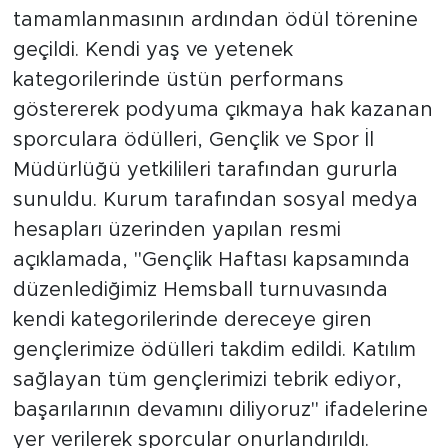
tamamlanmasının ardından ödül törenine
geçildi. Kendi yaş ve yetenek
kategorilerinde üstün performans
göstererek podyuma çıkmaya hak kazanan
sporculara ödülleri, Gençlik ve Spor İl
Müdürlüğü yetkilileri tarafından gururla
sunuldu. Kurum tarafından sosyal medya
hesapları üzerinden yapılan resmi
açıklamada, "Gençlik Haftası kapsamında
düzenlediğimiz Hemsball turnuvasında
kendi kategorilerinde dereceye giren
gençlerimize ödülleri takdim edildi. Katılım
sağlayan tüm gençlerimizi tebrik ediyor,
başarılarının devamını diliyoruz" ifadelerine
yer verilerek sporcular onurlandırıldı.