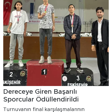
Dereceye Giren Başarılı
Sporcular Ödüllendirildi
Turnuvanın final karşılaşmalarının