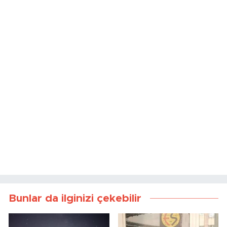
Bunlar da ilginizi çekebilir