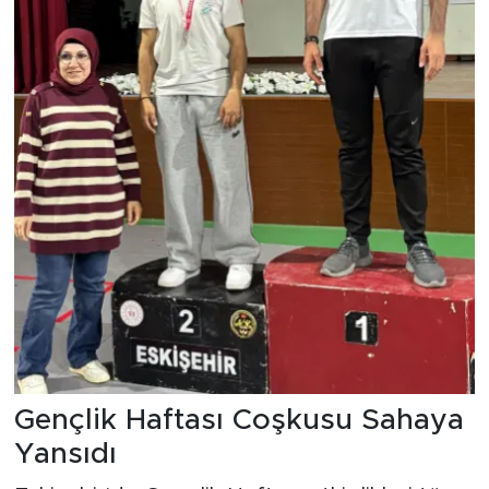
Gençlik Haftası Coşkusu Sahaya
Yansıdı