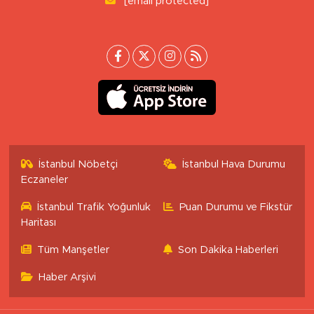
[email protected]
İstanbul Nöbetçi
İstanbul Hava Durumu
Eczaneler
İstanbul Trafik Yoğunluk
Puan Durumu ve Fikstür
Haritası
Tüm Manşetler
Son Dakika Haberleri
Haber Arşivi