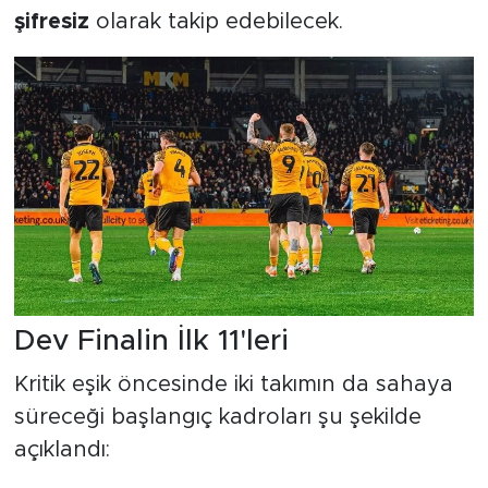
şifresiz
olarak takip edebilecek.
Dev Finalin İlk 11'leri
Kritik eşik öncesinde iki takımın da sahaya
süreceği başlangıç kadroları şu şekilde
açıklandı: