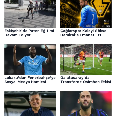
Eskişehir’de Paten Eğitimi
Çağlarspor Kaleyi Göksel
Devam Ediyor
Demiral’a Emanet Etti
Lukaku’dan Fenerbahçe’ye
Galatasaray’da
Sosyal Medya Hamlesi
Transferde Osimhen Etkisi