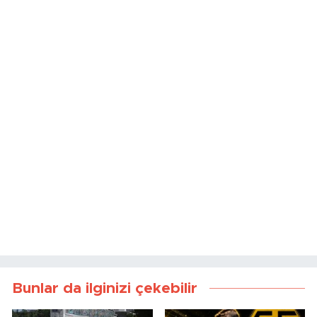
Bunlar da ilginizi çekebilir