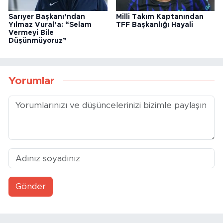
Sarıyer Başkanı’ndan
Milli Takım Kaptanından
Yılmaz Vural’a: “Selam
TFF Başkanlığı Hayali
Vermeyi Bile
Düşünmüyoruz”
Yorumlar
Gönder