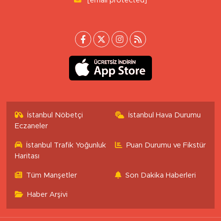
[email protected]
İstanbul Nöbetçi
İstanbul Hava Durumu
Eczaneler
İstanbul Trafik Yoğunluk
Puan Durumu ve Fikstür
Haritası
Tüm Manşetler
Son Dakika Haberleri
Haber Arşivi