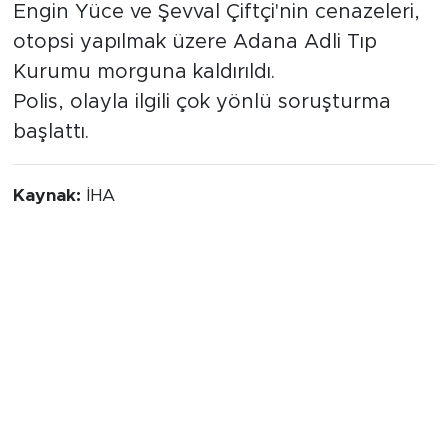
Engin Yüce ve Şevval Çiftçi'nin cenazeleri,
otopsi yapılmak üzere Adana Adli Tıp
Kurumu morguna kaldırıldı.
Polis, olayla ilgili çok yönlü soruşturma
başlattı.
Kaynak:
İHA