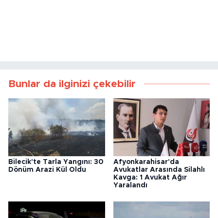
Bunlar da ilginizi çekebilir
Bilecik'te Tarla Yangını: 30
Afyonkarahisar'da
Dönüm Arazi Kül Oldu
Avukatlar Arasında Silahlı
Kavga: 1 Avukat Ağır
Yaralandı