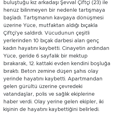
buluştuğu kız arkadaşı Şevval Çiftçi (23) ile
henüz bilinmeyen bir nedenle tartışmaya
başladı. Tartışmanın kavgaya dönüşmesi
üzerine Yüce, mutfaktan aldığı bıçakla
Çiftçi'ye saldırdı. Vücudunun çeşitli
yerlerinden 10 bıçak darbesi alan genç
kadın hayatını kaybetti. Cinayetin ardından
Yüce, geride 6 sayfalık bir mektup
bırakarak, 12. kattaki evden kendini boşluğa
bıraktı. Beton zemine düşen şahıs olay
yerinde hayatını kaybetti. Apartmandan
gelen gürültü üzerine çevredeki
vatandaşlar, polis ve sağlık ekiplerine
haber verdi. Olay yerine gelen ekipler, iki
kişinin de hayatını kaybettiğini belirledi.