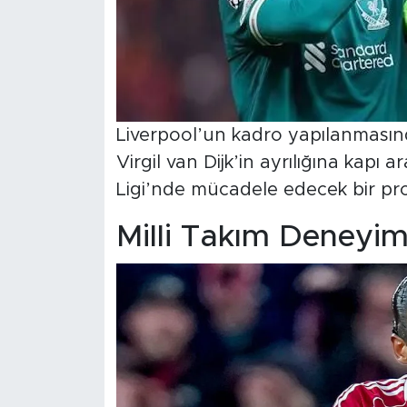
Liverpool’un kadro yapılanmasın
Virgil van Dijk’in ayrılığına kapı 
Ligi’nde mücadele edecek bir pro
Milli Takım Deneyim