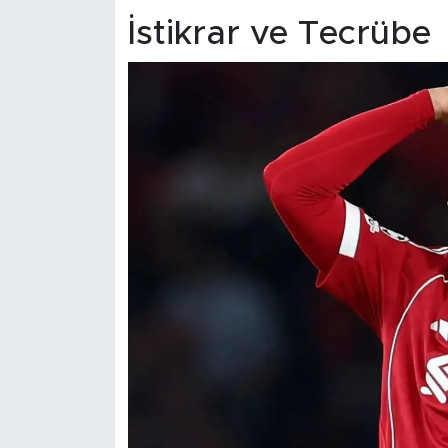
İstikrar ve Tecrübe