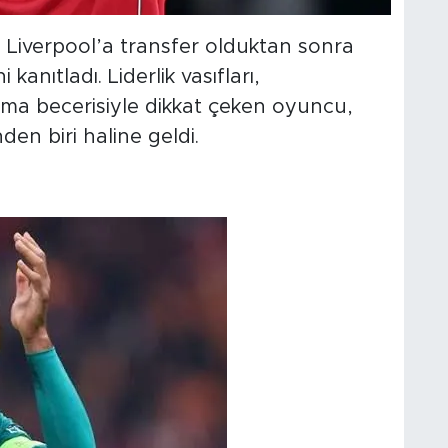
 Liverpool’a transfer olduktan sonra
kanıtladı. Liderlik vasıfları,
rma becerisiyle dikkat çeken oyuncu,
den biri haline geldi.