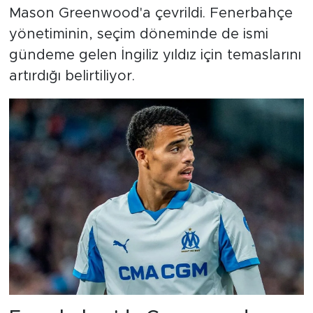
Mason Greenwood'a çevrildi. Fenerbahçe
yönetiminin, seçim döneminde de ismi
gündeme gelen İngiliz yıldız için temaslarını
artırdığı belirtiliyor.