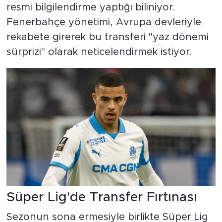
resmi bilgilendirme yaptığı biliniyor.
Fenerbahçe yönetimi, Avrupa devleriyle
rekabete girerek bu transferi "yaz dönemi
sürprizi" olarak neticelendirmek istiyor.
Süper Lig'de Transfer Fırtınası
Sezonun sona ermesiyle birlikte Süper Lig