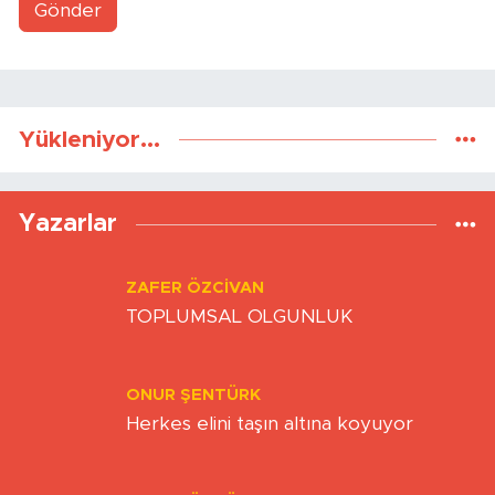
Gönder
Yükleniyor...
Yazarlar
ZAFER ÖZCIVAN
TOPLUMSAL OLGUNLUK
ONUR ŞENTÜRK
Herkes elini taşın altına koyuyor