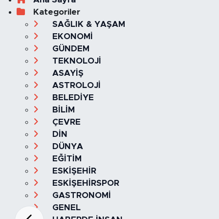
Kategoriler
SAĞLIK & YAŞAM
EKONOMİ
GÜNDEM
TEKNOLOJİ
ASAYİŞ
ASTROLOJİ
BELEDİYE
BİLİM
ÇEVRE
DİN
DÜNYA
EĞİTİM
ESKİŞEHİR
ESKİŞEHİRSPOR
GASTRONOMİ
GENEL