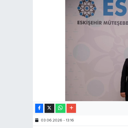
03.06.2026 - 13:16