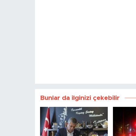
Bunlar da ilginizi çekebilir