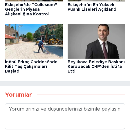
Eskişehir’de “Collesium”
Eskişehir’in En Yüksek
Gençlerin Piyasa
Puanlı Liseleri Açıklandı
Alışkanlığına Kontrol
İnönü Erkoç Caddesi’nde
Beylikova Belediye Başkanı
Kilit Taş Çalışmaları
Karabacak CHP’den İstifa
Başladı
Etti
Yorumlar