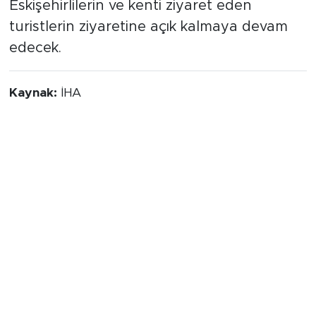
Eskişehirlilerin ve kenti ziyaret eden
turistlerin ziyaretine açık kalmaya devam
edecek.
Kaynak:
İHA