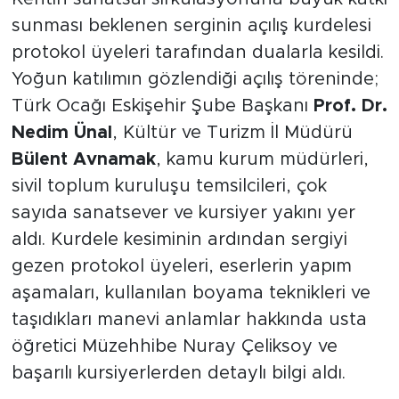
sunması beklenen serginin açılış kurdelesi
protokol üyeleri tarafından dualarla kesildi.
Yoğun katılımın gözlendiği açılış töreninde;
Türk Ocağı Eskişehir Şube Başkanı
Prof. Dr.
Nedim Ünal
, Kültür ve Turizm İl Müdürü
Bülent Avnamak
, kamu kurum müdürleri,
sivil toplum kuruluşu temsilcileri, çok
sayıda sanatsever ve kursiyer yakını yer
aldı. Kurdele kesiminin ardından sergiyi
gezen protokol üyeleri, eserlerin yapım
aşamaları, kullanılan boyama teknikleri ve
taşıdıkları manevi anlamlar hakkında usta
öğretici Müzehhibe Nuray Çeliksoy ve
başarılı kursiyerlerden detaylı bilgi aldı.