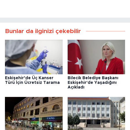
Bunlar da ilginizi çekebilir
Eskişehir’de Üç Kanser
Bilecik Belediye Başkanı
Türü İçin Ücretsiz Tarama
Eskişehir'de Yaşadığını
Açıkladı