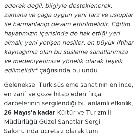
ederek değil, bilgiyle desteklenerek,
zamana ve çağa uygun yeni tarz ve üsluplar
ile harmanlanıp devam ettirilmelidir. Eğitim
hayatımızın içerisinde de hak ettiği yeri
almalı; yeni yetişen nesiller, en büyük iftihar
kaynağımız olan bu süsleme sanatlarımıza
ve medeniyetimize yönelik olarak teşvik
edilmelidir"
çağrısında bulundu.
Geleneksel Türk süsleme sanatının en ince,
en zarif ve göze hitap eden fırça
darbelerinin sergilendiği bu anlamlı etkinlik,
26 Mayıs’a kadar
Kültür ve Turizm İl
Müdürlüğü Güzel Sanatlar Sergi
Salonu’nda ücretsiz olarak tüm