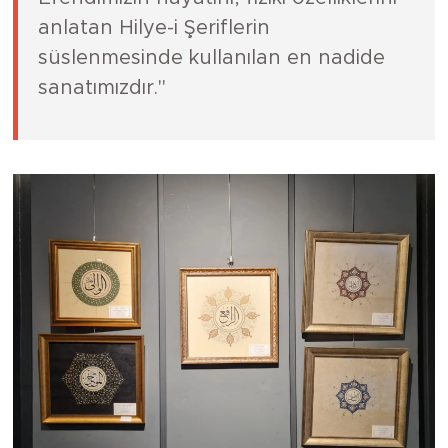
anlatan Hilye-i Şeriflerin
süslenmesinde kullanılan en nadide
sanatımızdır."