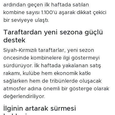
ardından geçen ilk haftada satılan
kombine sayısı 1.100'ü aşarak dikkat çekici
bir seviyeye ulaştı.
Taraftardan yeni sezona güçlü
destek
Siyah-Kırmızılı taraftarlar, yeni sezon
öncesinde kombinelere ilgi göstermeyi
sürdürüyor. İlk haftada yakalanan satış
rakamı, kulübe hem ekonomik katkı
sağlarken hem de tribünlerde oluşacak
atmosfer adına önemli bir gösterge olarak
değerlendiriliyor.
İlginin artarak sürmesi