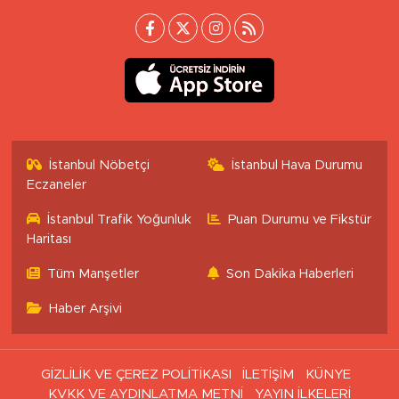
İstanbul Nöbetçi
İstanbul Hava Durumu
Eczaneler
İstanbul Trafik Yoğunluk
Puan Durumu ve Fikstür
Haritası
Tüm Manşetler
Son Dakika Haberleri
Haber Arşivi
GİZLİLİK VE ÇEREZ POLİTİKASI
İLETİŞİM
KÜNYE
KVKK VE AYDINLATMA METNİ
YAYIN İLKELERİ