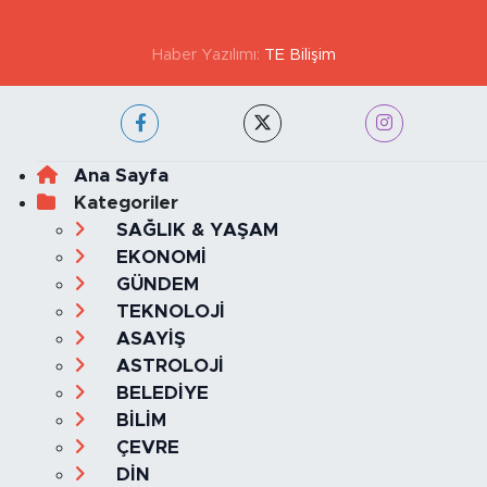
Haber Yazılımı:
TE Bilişim
Ana Sayfa
Kategoriler
SAĞLIK & YAŞAM
EKONOMİ
GÜNDEM
TEKNOLOJİ
ASAYİŞ
ASTROLOJİ
BELEDİYE
BİLİM
ÇEVRE
DİN