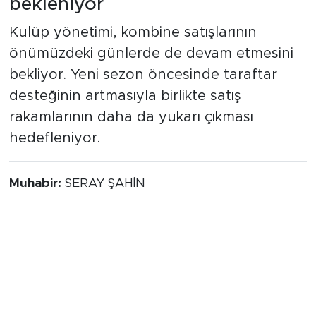
bekleniyor
Kulüp yönetimi, kombine satışlarının
önümüzdeki günlerde de devam etmesini
bekliyor. Yeni sezon öncesinde taraftar
desteğinin artmasıyla birlikte satış
rakamlarının daha da yukarı çıkması
hedefleniyor.
Muhabir:
SERAY ŞAHİN