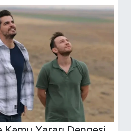
ve Kamu Yararı Dengesi