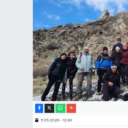
11.05.2026 - 12:40