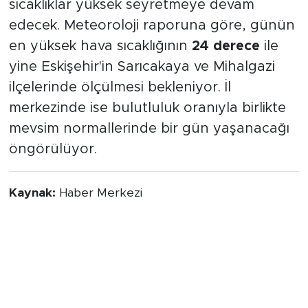
sıcaklıklar yüksek seyretmeye devam
edecek. Meteoroloji raporuna göre, günün
en yüksek hava sıcaklığının
24 derece
ile
yine Eskişehir'in Sarıcakaya ve Mihalgazi
ilçelerinde ölçülmesi bekleniyor. İl
merkezinde ise bulutluluk oranıyla birlikte
mevsim normallerinde bir gün yaşanacağı
öngörülüyor.
Kaynak:
Haber Merkezi