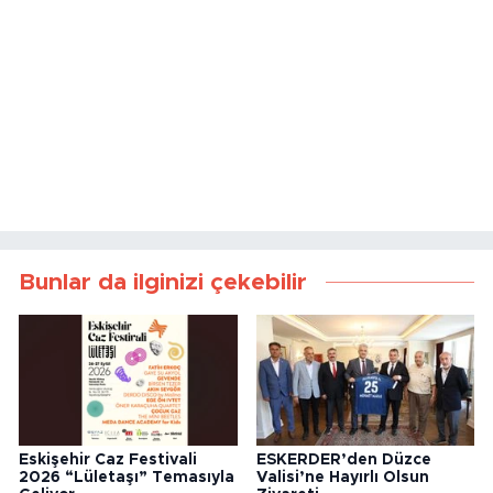
Bunlar da ilginizi çekebilir
Eskişehir Caz Festivali
ESKERDER’den Düzce
2026 “Lületaşı” Temasıyla
Valisi’ne Hayırlı Olsun