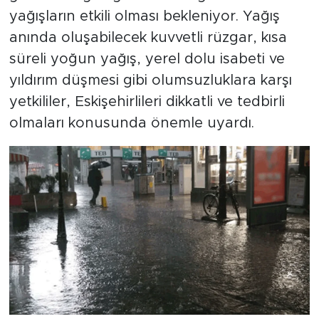
yağışların etkili olması bekleniyor. Yağış
anında oluşabilecek kuvvetli rüzgar, kısa
süreli yoğun yağış, yerel dolu isabeti ve
yıldırım düşmesi gibi olumsuzluklara karşı
yetkililer, Eskişehirlileri dikkatli ve tedbirli
olmaları konusunda önemle uyardı.