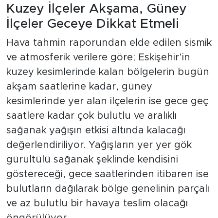
Kuzey İlçeler Akşama, Güney
İlçeler Geceye Dikkat Etmeli
Hava tahmin raporundan elde edilen sismik
ve atmosferik verilere göre; Eskişehir’in
kuzey kesimlerinde kalan bölgelerin bugün
akşam saatlerine kadar, güney
kesimlerinde yer alan ilçelerin ise gece geç
saatlere kadar çok bulutlu ve aralıklı
sağanak yağışın etkisi altında kalacağı
değerlendiriliyor. Yağışların yer yer gök
gürültülü sağanak şeklinde kendisini
göstereceği, gece saatlerinden itibaren ise
bulutların dağılarak bölge genelinin parçalı
ve az bulutlu bir havaya teslim olacağı