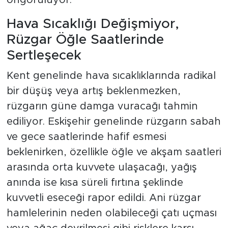
öngörülüyor.
Hava Sıcaklığı Değişmiyor,
Rüzgar Öğle Saatlerinde
Sertleşecek
Kent genelinde hava sıcaklıklarında radikal
bir düşüş veya artış beklenmezken,
rüzgarın güne damga vuracağı tahmin
ediliyor. Eskişehir genelinde rüzgarın sabah
ve gece saatlerinde hafif esmesi
beklenirken, özellikle öğle ve akşam saatleri
arasında orta kuvvete ulaşacağı, yağış
anında ise kısa süreli fırtına şeklinde
kuvvetli eseceği rapor edildi. Ani rüzgar
hamlelerinin neden olabileceği çatı uçması