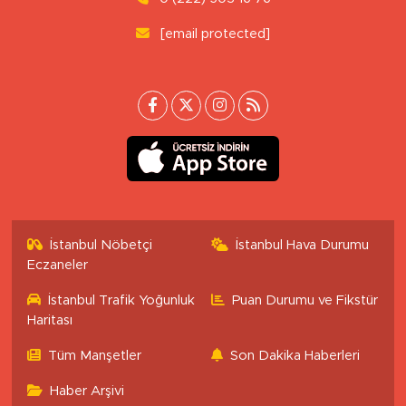
[email protected]
İstanbul Nöbetçi
İstanbul Hava Durumu
Eczaneler
İstanbul Trafik Yoğunluk
Puan Durumu ve Fikstür
Haritası
Tüm Manşetler
Son Dakika Haberleri
Haber Arşivi