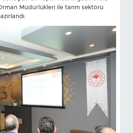
Orman Müdürlükleri ile tarım sektörü
azırlandı.