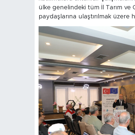
ülke genelindeki tüm İl Tarım ve 
paydaşlarına ulaştırılmak üzere h