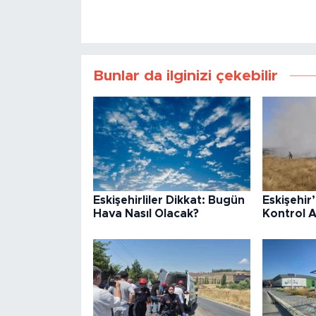
Bunlar da ilginizi çekebilir
Eskişehirliler Dikkat: Bugün
Eskişehir
Hava Nasıl Olacak?
Kontrol A