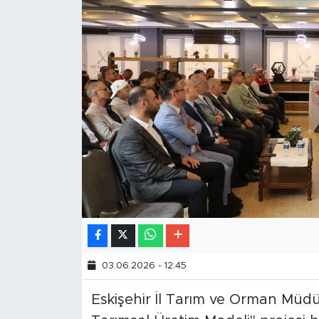
03.06.2026 - 12:45
Eskişehir İl Tarım ve Orman Müdür