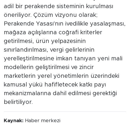
adil bir perakende sisteminin kurulması
öneriliyor. Çözüm vizyonu olarak;
Perakende Yasası'nın ivedilikle yasalaşması,
mağaza açılışlarına coğrafi kriterler
getirilmesi, ürün yelpazesinin
sınırlandırılması, vergi gelirlerinin
yerelleştirilmesine imkan tanıyan yeni mali
modellerin geliştirilmesi ve zincir
marketlerin yerel yönetimlerin üzerindeki
kamusal yükü hafifletecek katkı payı
mekanizmalarına dahil edilmesi gerektiği
belirtiliyor.
Kaynak:
Haber merkezi