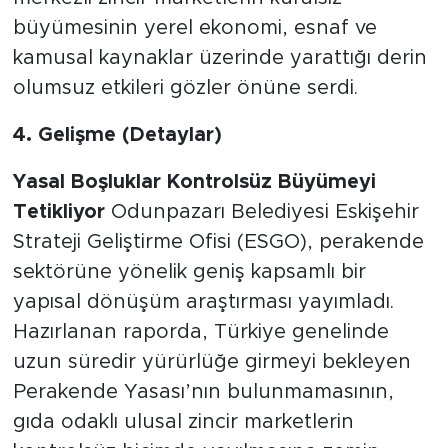
büyümesinin yerel ekonomi, esnaf ve
kamusal kaynaklar üzerinde yarattığı derin
olumsuz etkileri gözler önüne serdi.
4. Gelişme (Detaylar)
Yasal Boşluklar Kontrolsüz Büyümeyi
Tetikliyor
Odunpazarı Belediyesi Eskişehir
Strateji Geliştirme Ofisi (ESGO), perakende
sektörüne yönelik geniş kapsamlı bir
yapısal dönüşüm araştırması yayımladı.
Hazırlanan raporda, Türkiye genelinde
uzun süredir yürürlüğe girmeyi bekleyen
Perakende Yasası’nın bulunmamasının,
gıda odaklı ulusal zincir marketlerin