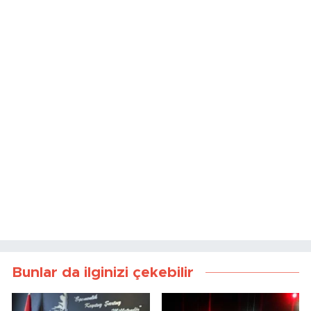
Bunlar da ilginizi çekebilir