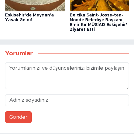
Eskişehir’de Meydan'a
Belçika Saint-Josse-ten-
Yasak Geldi!
Noode Belediye Başkanı
Emir Kır MÜSİAD Eskişehir’i
Ziyaret Etti
Yorumlar
Gönder