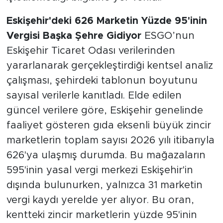
Eskişehir'deki 626 Marketin Yüzde 95'inin
Vergisi Başka Şehre Gidiyor
ESGO’nun
Eskişehir Ticaret Odası verilerinden
yararlanarak gerçekleştirdiği kentsel analiz
çalışması, şehirdeki tablonun boyutunu
sayısal verilerle kanıtladı. Elde edilen
güncel verilere göre, Eskişehir genelinde
faaliyet gösteren gıda eksenli büyük zincir
marketlerin toplam sayısı 2026 yılı itibarıyla
626'ya ulaşmış durumda. Bu mağazaların
595'inin yasal vergi merkezi Eskişehir'in
dışında bulunurken, yalnızca 31 marketin
vergi kaydı yerelde yer alıyor. Bu oran,
kentteki zincir marketlerin yüzde 95'inin