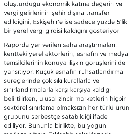
oluşturduğu ekonomik katma değerin ve
vergi gelirlerinin şehir dışına transfer
edildiğini, Eskişehir'e ise sadece yüzde 5'lik
bir yerel vergi girdisi kaldığını gösteriyor.
Raporda yer verilen saha araştırmaları,
kentteki yerel aktörlerin, esnafın ve medya
temsilcilerinin konuya ilişkin görüşlerini de
yansıtıyor. Küçük esnafın ruhsatlandırma
süreçlerinde çok sıkı kurallarla ve
sınırlandırmalarla karşı karşıya kaldığı
belirtilirken, ulusal zincir marketlerin hiçbir
sektörel sınırlama olmaksızın her türlü ürün
grubunu serbestçe satabildiği ifade
ediliyor. Bununla birlikte, bu yoğun