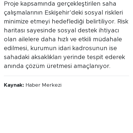
Proje kapsamında gerçekleştirilen saha
çalışmalarının Eskişehir’deki sosyal riskleri
minimize etmeyi hedeflediği belirtiliyor. Risk
haritası sayesinde sosyal destek ihtiyacı
olan ailelere daha hızlı ve etkili müdahale
edilmesi, kurumun idari kadrosunun ise
sahadaki aksaklıkları yerinde tespit ederek
anında çözüm üretmesi amaçlanıyor.
Kaynak:
Haber Merkezi