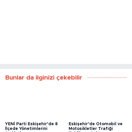
Bunlar da ilginizi çekebilir
YENİ Parti Eskişehir’de 8
Eskişehir’de Otomobil ve