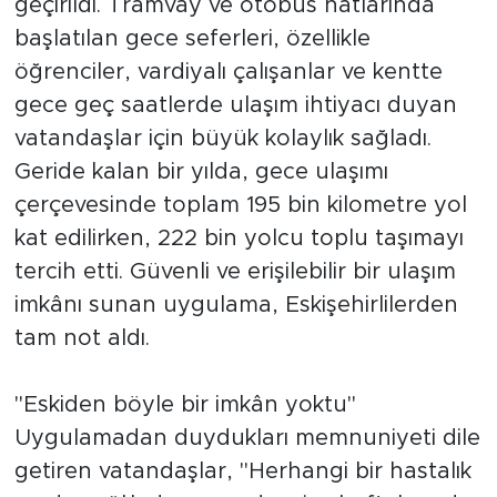
geçirildi. Tramvay ve otobüs hatlarında
başlatılan gece seferleri, özellikle
öğrenciler, vardiyalı çalışanlar ve kentte
gece geç saatlerde ulaşım ihtiyacı duyan
vatandaşlar için büyük kolaylık sağladı.
Geride kalan bir yılda, gece ulaşımı
çerçevesinde toplam 195 bin kilometre yol
kat edilirken, 222 bin yolcu toplu taşımayı
tercih etti. Güvenli ve erişilebilir bir ulaşım
imkânı sunan uygulama, Eskişehirlilerden
tam not aldı.
"Eskiden böyle bir imkân yoktu"
Uygulamadan duydukları memnuniyeti dile
getiren vatandaşlar, "Herhangi bir hastalık