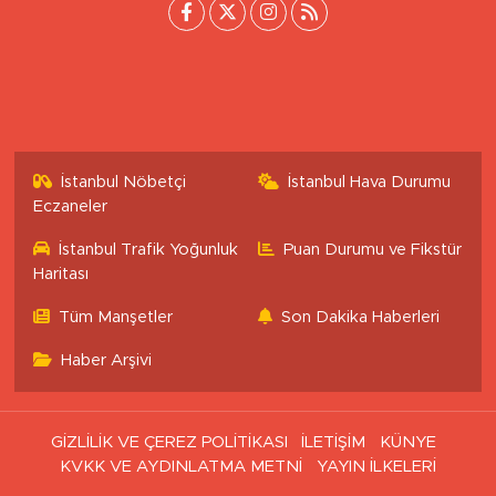
İstanbul Nöbetçi
İstanbul Hava Durumu
Eczaneler
İstanbul Trafik Yoğunluk
Puan Durumu ve Fikstür
Haritası
Tüm Manşetler
Son Dakika Haberleri
Haber Arşivi
GİZLİLİK VE ÇEREZ POLİTİKASI
İLETİŞİM
KÜNYE