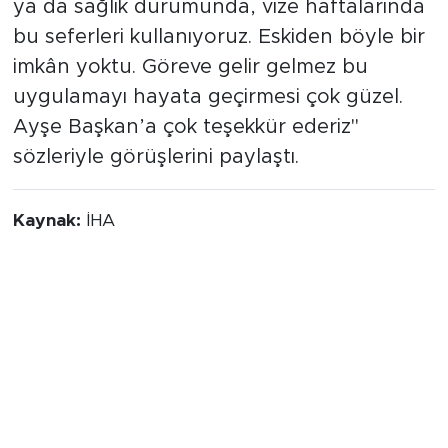
ya da sağlık durumunda, vize haftalarında
bu seferleri kullanıyoruz. Eskiden böyle bir
imkân yoktu. Göreve gelir gelmez bu
uygulamayı hayata geçirmesi çok güzel.
Ayşe Başkan’a çok teşekkür ederiz"
sözleriyle görüşlerini paylaştı.
Kaynak:
İHA