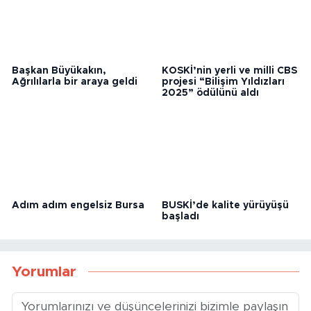
Başkan Büyükakın,
KOSKİ’nin yerli ve milli CBS
Ağrılılarla bir araya geldi
projesi “Bilişim Yıldızları
2025” ödülünü aldı
Adım adım engelsiz Bursa
BUSKİ’de kalite yürüyüşü
başladı
Yorumlar