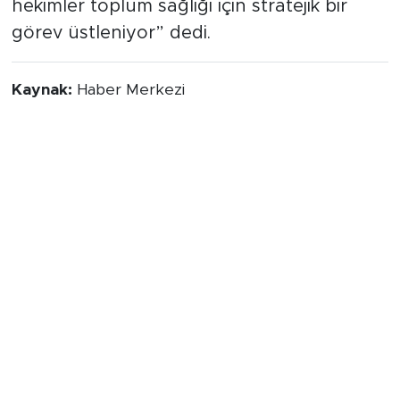
hekimler toplum sağlığı için stratejik bir
görev üstleniyor” dedi.
Kaynak:
Haber Merkezi