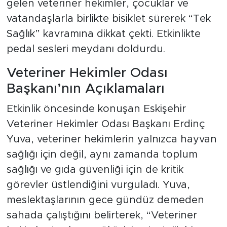
gelen veteriner hekimler, çocuklar ve
vatandaşlarla birlikte bisiklet sürerek “Tek
Sağlık” kavramına dikkat çekti. Etkinlikte
pedal sesleri meydanı doldurdu.
Veteriner Hekimler Odası
Başkanı’nın Açıklamaları
Etkinlik öncesinde konuşan Eskişehir
Veteriner Hekimler Odası Başkanı Erdinç
Yuva, veteriner hekimlerin yalnızca hayvan
sağlığı için değil, aynı zamanda toplum
sağlığı ve gıda güvenliği için de kritik
görevler üstlendiğini vurguladı. Yuva,
meslektaşlarının gece gündüz demeden
sahada çalıştığını belirterek, “Veteriner