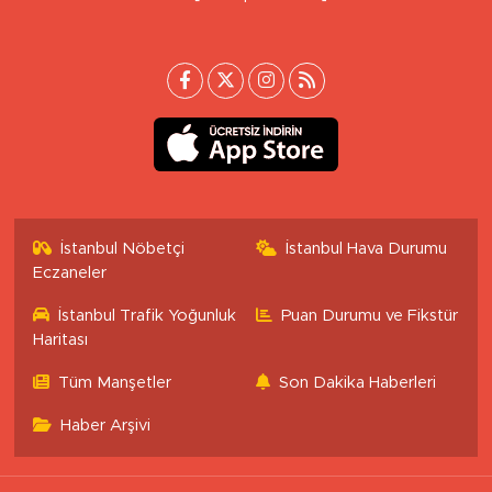
İstanbul Nöbetçi
İstanbul Hava Durumu
Eczaneler
İstanbul Trafik Yoğunluk
Puan Durumu ve Fikstür
Haritası
Tüm Manşetler
Son Dakika Haberleri
Haber Arşivi