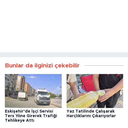
Bunlar da ilginizi çekebilir
Eskişehir’de İşçi Servisi
Yaz Tatilinde Çalışarak
Ters Yöne Girerek Trafiği
Harçlıklarını Çıkarıyorlar
Tehlikeye Attı