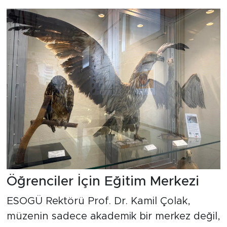
Öğrenciler İçin Eğitim Merkezi
ESOGÜ Rektörü Prof. Dr. Kamil Çolak,
müzenin sadece akademik bir merkez değil,