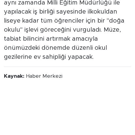
aynı zamanda Milli Eğitim Müdürlüğü ile
yapılacak iş birliği sayesinde ilkokuldan
liseye kadar tüm öğrenciler için bir "doğa
okulu" işlevi göreceğini vurguladı. Müze,
tabiat bilincini artırmak amacıyla
önümüzdeki dönemde düzenli okul
gezilerine ev sahipliği yapacak.
Kaynak:
Haber Merkezi