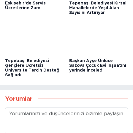
Eskişehir’de Servis
Tepebaşı Belediyesi Kırsal
Ücretlerine Zam
Mahallelerde Yeşil Alan
Sayısını Artırıyor
Tepebaşı Belediyesi
Başkan Ayşe Ünlüce
Gençlere Ücretsiz
Sazova Çocuk Evi İnşaatını
Üniversite Tercih Desteği
yerinde inceledi
Sağladı
Yorumlar