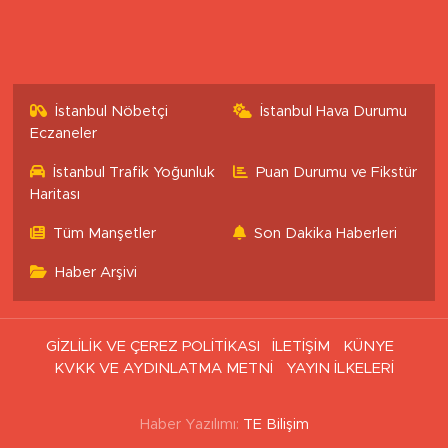
İstanbul Nöbetçi
İstanbul Hava Durumu
Eczaneler
İstanbul Trafik Yoğunluk
Puan Durumu ve Fikstür
Haritası
Tüm Manşetler
Son Dakika Haberleri
Haber Arşivi
GİZLİLİK VE ÇEREZ POLİTİKASI
İLETİŞİM
KÜNYE
KVKK VE AYDINLATMA METNİ
YAYIN İLKELERİ