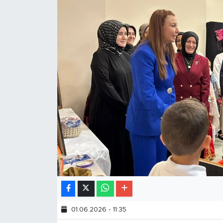
01.06.2026 - 11:35