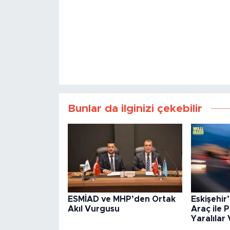
Bunlar da ilginizi çekebilir
ESMİAD ve MHP’den Ortak
Eskişehir’
Akıl Vurgusu
Araç ile 
Yaralılar 