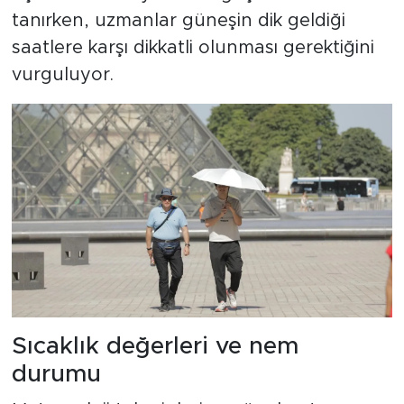
tanırken, uzmanlar güneşin dik geldiği
saatlere karşı dikkatli olunması gerektiğini
vurguluyor.
Sıcaklık değerleri ve nem
durumu