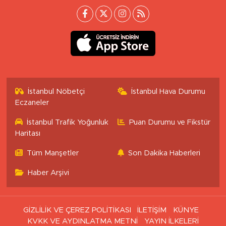
İstanbul Nöbetçi
İstanbul Hava Durumu
Eczaneler
İstanbul Trafik Yoğunluk
Puan Durumu ve Fikstür
Haritası
Tüm Manşetler
Son Dakika Haberleri
Haber Arşivi
GİZLİLİK VE ÇEREZ POLİTİKASI
İLETİŞİM
KÜNYE
KVKK VE AYDINLATMA METNİ
YAYIN İLKELERİ