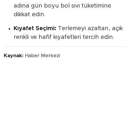
adına gün boyu bol sıvı tüketimine
dikkat edin.
Kıyafet Seçimi:
Terlemeyi azaltan, açık
renkli ve hafif kıyafetleri tercih edin.
Kaynak:
Haber Merkezi