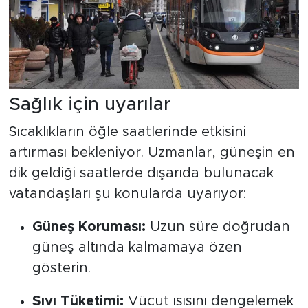
Sağlık için uyarılar
Sıcaklıkların öğle saatlerinde etkisini
artırması bekleniyor. Uzmanlar, güneşin en
dik geldiği saatlerde dışarıda bulunacak
vatandaşları şu konularda uyarıyor:
Güneş Koruması:
Uzun süre doğrudan
güneş altında kalmamaya özen
gösterin.
Sıvı Tüketimi:
Vücut ısısını dengelemek