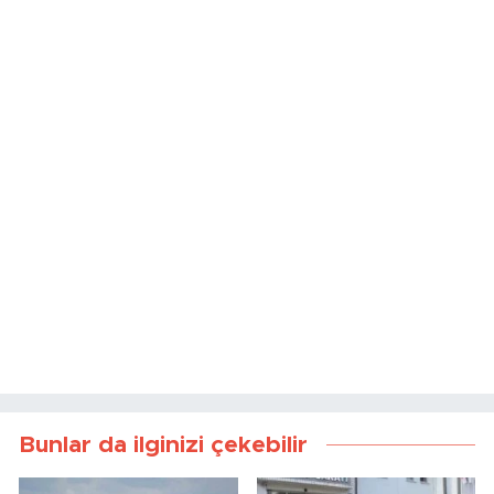
Bunlar da ilginizi çekebilir