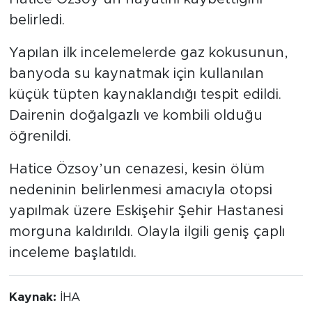
belirledi.
Yapılan ilk incelemelerde gaz kokusunun,
banyoda su kaynatmak için kullanılan
küçük tüpten kaynaklandığı tespit edildi.
Dairenin doğalgazlı ve kombili olduğu
öğrenildi.
Hatice Özsoy’un cenazesi, kesin ölüm
nedeninin belirlenmesi amacıyla otopsi
yapılmak üzere Eskişehir Şehir Hastanesi
morguna kaldırıldı. Olayla ilgili geniş çaplı
inceleme başlatıldı.
Kaynak:
İHA