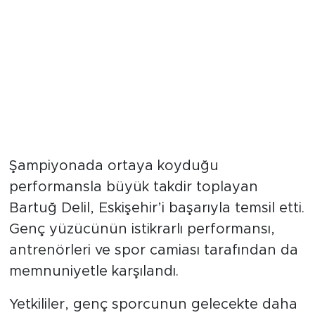
Şampiyonada ortaya koyduğu
performansla büyük takdir toplayan
Bartuğ Delil, Eskişehir’i başarıyla temsil etti.
Genç yüzücünün istikrarlı performansı,
antrenörleri ve spor camiası tarafından da
memnuniyetle karşılandı.