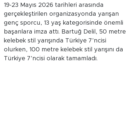
Delil, elde ettiği derecelerle dikkat çekti.
19-23 Mayıs 2026 tarihleri arasında
gerçekleştirilen organizasyonda yarışan
genç sporcu, 13 yaş kategorisinde önemli
başarılara imza attı. Bartuğ Delil, 50 metre
kelebek stil yarışında Türkiye 7’ncisi
olurken, 100 metre kelebek stil yarışını da
Türkiye 7’ncisi olarak tamamladı.