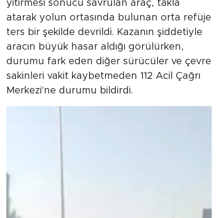
yitirmesi sonucu savrulan araç, takla
atarak yolun ortasında bulunan orta refüje
ters bir şekilde devrildi. Kazanın şiddetiyle
aracın büyük hasar aldığı görülürken,
durumu fark eden diğer sürücüler ve çevre
sakinleri vakit kaybetmeden 112 Acil Çağrı
Merkezi'ne durumu bildirdi.