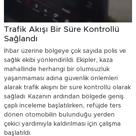
Trafik Akışı Bir Süre Kontrollü
Sağlandı
İhbar üzerine bölgeye çok sayıda polis ve
sağlık ekibi yönlendirildi. Ekipler, kaza
mahallinde herhangi bir olumsuzluk
yaşanmaması adına güvenlik önlemleri
alarak trafik akışını bir süre kontrollü olarak
sağladı. Kazanın ardından bölgede geniş
çaplı inceleme başlatılırken, refüjde ters
dönen otomobilin bulunduğu yerden
çekici yardımıyla kaldırılması için çalışma
başlatıldı.