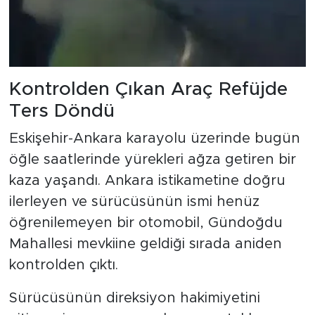
Kontrolden Çıkan Araç Refüjde
Ters Döndü
Eskişehir-Ankara karayolu üzerinde bugün
öğle saatlerinde yürekleri ağza getiren bir
kaza yaşandı. Ankara istikametine doğru
ilerleyen ve sürücüsünün ismi henüz
öğrenilemeyen bir otomobil, Gündoğdu
Mahallesi mevkiine geldiği sırada aniden
kontrolden çıktı.
Sürücüsünün direksiyon hakimiyetini