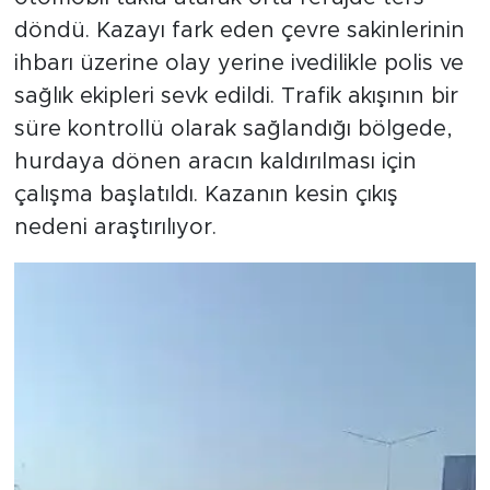
döndü. Kazayı fark eden çevre sakinlerinin
ihbarı üzerine olay yerine ivedilikle polis ve
sağlık ekipleri sevk edildi. Trafik akışının bir
süre kontrollü olarak sağlandığı bölgede,
hurdaya dönen aracın kaldırılması için
çalışma başlatıldı. Kazanın kesin çıkış
nedeni araştırılıyor.