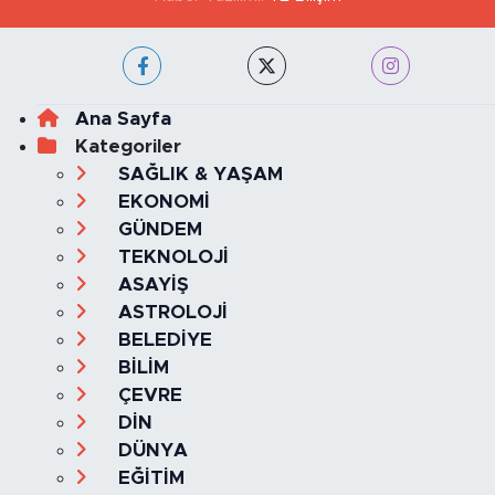
Ana Sayfa
Kategoriler
SAĞLIK & YAŞAM
EKONOMİ
GÜNDEM
TEKNOLOJİ
ASAYİŞ
ASTROLOJİ
BELEDİYE
BİLİM
ÇEVRE
DİN
DÜNYA
EĞİTİM