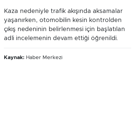
Kaza nedeniyle trafik akışında aksamalar
yaşanırken, otomobilin kesin kontrolden
çıkış nedeninin belirlenmesi için başlatılan
adli incelemenin devam ettiği öğrenildi.
Kaynak:
Haber Merkezi