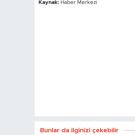
Kaynak:
Haber Merkezi
Bunlar da ilginizi çekebilir