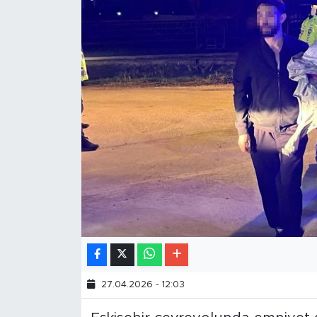
27.04.2026 - 12:03