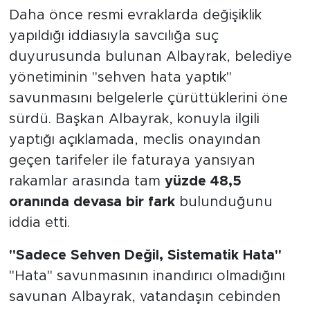
Daha önce resmi evraklarda değişiklik
yapıldığı iddiasıyla savcılığa suç
duyurusunda bulunan Albayrak, belediye
yönetiminin "sehven hata yaptık"
savunmasını belgelerle çürüttüklerini öne
sürdü. Başkan Albayrak, konuyla ilgili
yaptığı açıklamada, meclis onayından
geçen tarifeler ile faturaya yansıyan
rakamlar arasında tam
yüzde 48,5
oranında devasa bir fark
bulunduğunu
iddia etti.
"Sadece Sehven Değil, Sistematik Hata"
"Hata" savunmasının inandırıcı olmadığını