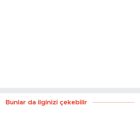
Bunlar da ilginizi çekebilir