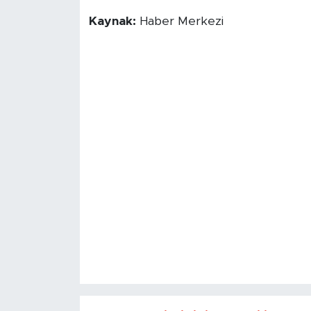
Kaynak:
Haber Merkezi