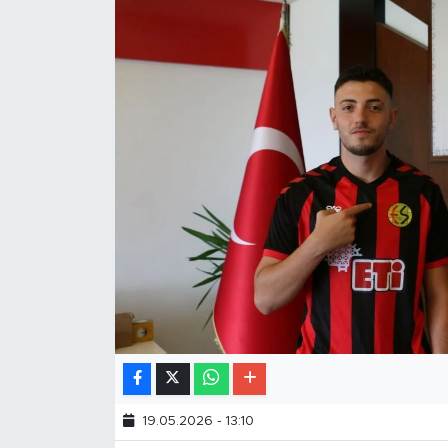
19.05.2026 - 13:10