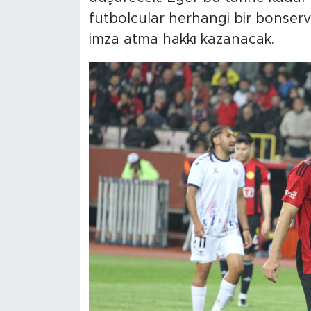
futbolcular herhangi bir bonserv
imza atma hakkı kazanacak.