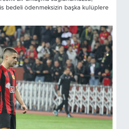
is bedeli ödenmeksizin başka kulüplere