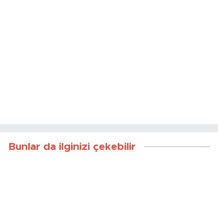
Bunlar da ilginizi çekebilir