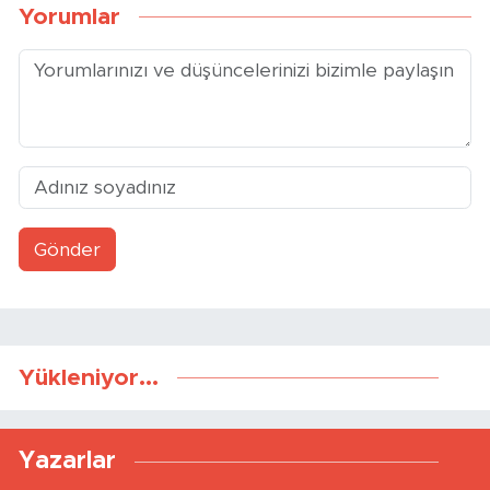
Yorumlar
Gönder
Yükleniyor...
Yazarlar