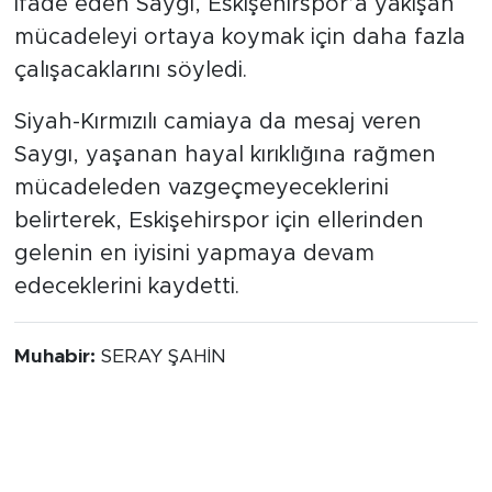
mücadeleyi ortaya koymak için daha fazla
çalışacaklarını söyledi.
Siyah-Kırmızılı camiaya da mesaj veren
Saygı, yaşanan hayal kırıklığına rağmen
mücadeleden vazgeçmeyeceklerini
belirterek, Eskişehirspor için ellerinden
gelenin en iyisini yapmaya devam
edeceklerini kaydetti.
Muhabir:
SERAY ŞAHİN