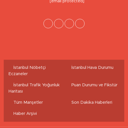
İstanbul Nöbetçi
İstanbul Hava Durumu
Eczaneler
İstanbul Trafik Yoğunluk
Puan Durumu ve Fikstür
Haritası
Tüm Manşetler
Son Dakika Haberleri
Haber Arşivi