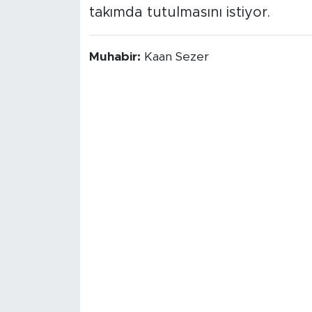
takımda tutulmasını istiyor.
Muhabir:
Kaan Sezer