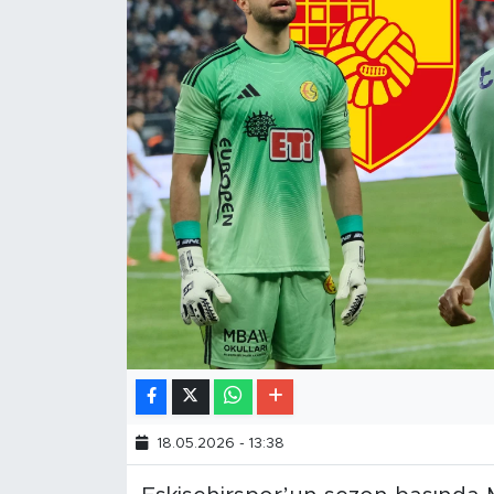
18.05.2026 - 13:38