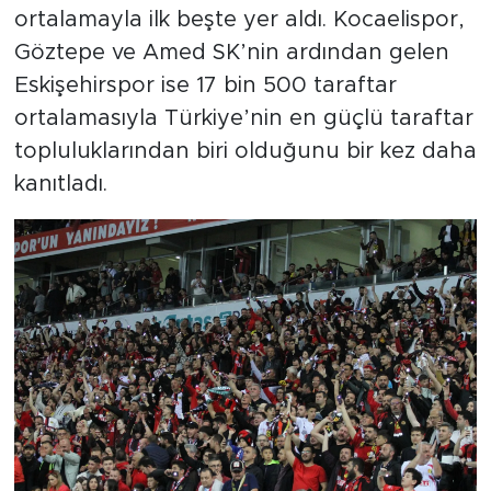
ortalamayla ilk beşte yer aldı. Kocaelispor,
Göztepe ve Amed SK’nin ardından gelen
Eskişehirspor ise 17 bin 500 taraftar
ortalamasıyla Türkiye’nin en güçlü taraftar
topluluklarından biri olduğunu bir kez daha
kanıtladı.