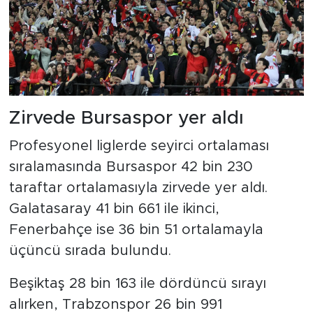
Zirvede Bursaspor yer aldı
Profesyonel liglerde seyirci ortalaması
sıralamasında Bursaspor 42 bin 230
taraftar ortalamasıyla zirvede yer aldı.
Galatasaray 41 bin 661 ile ikinci,
Fenerbahçe ise 36 bin 51 ortalamayla
üçüncü sırada bulundu.
Beşiktaş 28 bin 163 ile dördüncü sırayı
alırken, Trabzonspor 26 bin 991