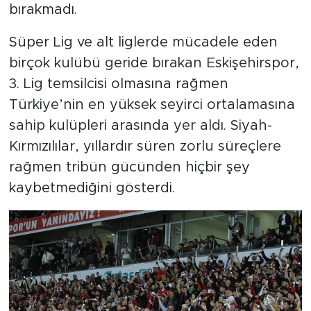
bırakmadı.
Süper Lig ve alt liglerde mücadele eden
birçok kulübü geride bırakan Eskişehirspor,
3. Lig temsilcisi olmasına rağmen
Türkiye’nin en yüksek seyirci ortalamasına
sahip kulüpleri arasında yer aldı. Siyah-
Kırmızılılar, yıllardır süren zorlu süreçlere
rağmen tribün gücünden hiçbir şey
kaybetmediğini gösterdi.