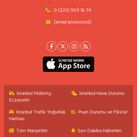
0 (222) 503 16 76
[email protected]
İstanbul Nöbetçi
İstanbul Hava Durumu
Eczaneler
İstanbul Trafik Yoğunluk
Puan Durumu ve Fikstür
Haritası
Tüm Manşetler
Son Dakika Haberleri