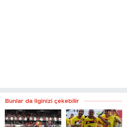
Bunlar da ilginizi çekebilir