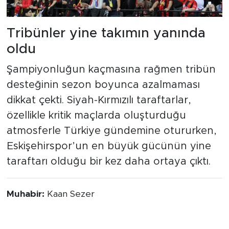
Tribünler yine takımın yanında
oldu
Şampiyonluğun kaçmasına rağmen tribün
desteğinin sezon boyunca azalmaması
dikkat çekti. Siyah-Kırmızılı taraftarlar,
özellikle kritik maçlarda oluşturduğu
atmosferle Türkiye gündemine otururken,
Eskişehirspor’un en büyük gücünün yine
taraftarı olduğu bir kez daha ortaya çıktı.
Muhabir:
Kaan Sezer