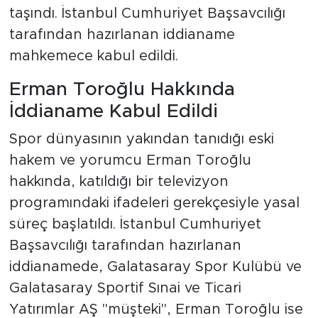
taşındı. İstanbul Cumhuriyet Başsavcılığı
tarafından hazırlanan iddianame
mahkemece kabul edildi.
Erman Toroğlu Hakkında
İddianame Kabul Edildi
Spor dünyasının yakından tanıdığı eski
hakem ve yorumcu Erman Toroğlu
hakkında, katıldığı bir televizyon
programındaki ifadeleri gerekçesiyle yasal
süreç başlatıldı. İstanbul Cumhuriyet
Başsavcılığı tarafından hazırlanan
iddianamede, Galatasaray Spor Kulübü ve
Galatasaray Sportif Sınai ve Ticari
Yatırımlar AŞ "müşteki", Erman Toroğlu ise