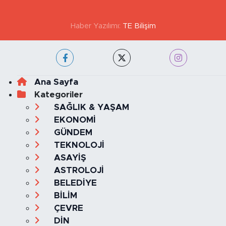
Haber Yazılımı:
TE Bilişim
Ana Sayfa
Kategoriler
SAĞLIK & YAŞAM
EKONOMİ
GÜNDEM
TEKNOLOJİ
ASAYİŞ
ASTROLOJİ
BELEDİYE
BİLİM
ÇEVRE
DİN