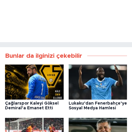
Bunlar da ilginizi çekebilir
Çağlarspor Kaleyi Göksel
Lukaku’dan Fenerbahçe’ye
Demiral’a Emanet Etti
Sosyal Medya Hamlesi