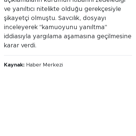
ve yanıltıcı nitelikte olduğu gerekçesiyle
şikayetçi olmuştu. Savcılık, dosyayı
inceleyerek "kamuoyunu yanıltma"
iddiasıyla yargılama aşamasına geçilmesine
karar verdi.
Kaynak:
Haber Merkezi