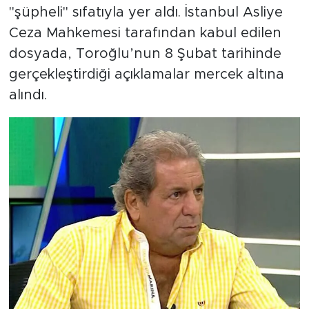
"şüpheli" sıfatıyla yer aldı. İstanbul Asliye
Ceza Mahkemesi tarafından kabul edilen
dosyada, Toroğlu’nun 8 Şubat tarihinde
gerçekleştirdiği açıklamalar mercek altına
alındı.