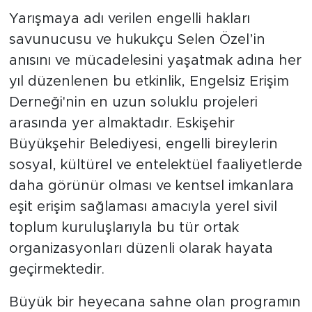
önüne serdi.
Yarışmaya adı verilen engelli hakları
savunucusu ve hukukçu Selen Özel’in
anısını ve mücadelesini yaşatmak adına her
yıl düzenlenen bu etkinlik, Engelsiz Erişim
Derneği'nin en uzun soluklu projeleri
arasında yer almaktadır. Eskişehir
Büyükşehir Belediyesi, engelli bireylerin
sosyal, kültürel ve entelektüel faaliyetlerde
daha görünür olması ve kentsel imkanlara
eşit erişim sağlaması amacıyla yerel sivil
toplum kuruluşlarıyla bu tür ortak
organizasyonları düzenli olarak hayata
geçirmektedir.