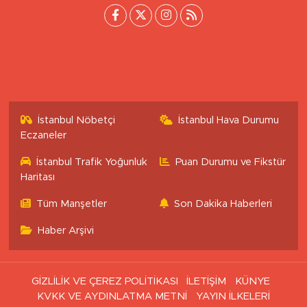
İstanbul Nöbetçi
İstanbul Hava Durumu
Eczaneler
İstanbul Trafik Yoğunluk
Puan Durumu ve Fikstür
Haritası
Tüm Manşetler
Son Dakika Haberleri
Haber Arşivi
GİZLİLİK VE ÇEREZ POLİTİKASI
İLETİŞİM
KÜNYE