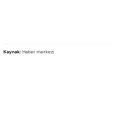
Kaynak:
Haber merkezi