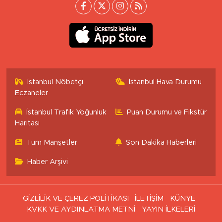
İstanbul Nöbetçi
İstanbul Hava Durumu
Eczaneler
İstanbul Trafik Yoğunluk
Puan Durumu ve Fikstür
Haritası
Tüm Manşetler
Son Dakika Haberleri
Haber Arşivi
GİZLİLİK VE ÇEREZ POLİTİKASI
İLETİŞİM
KÜNYE
KVKK VE AYDINLATMA METNİ
YAYIN İLKELERİ