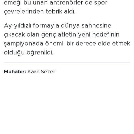
çevrelerinden tebrik aldı.
Ay-yıldızlı formayla dünya sahnesine
çıkacak olan genç atletin yeni hedefinin
şampiyonada önemli bir derece elde etmek
olduğu öğrenildi.
Muhabir:
Kaan Sezer