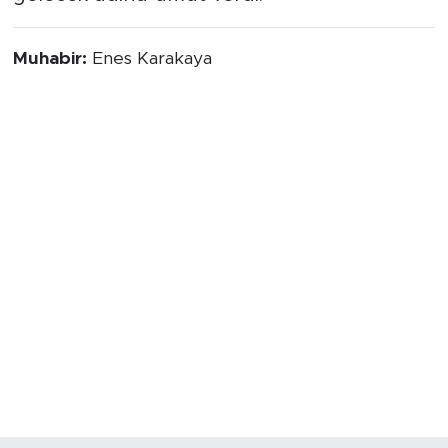
Muhabir:
Enes Karakaya